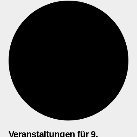
Veranstaltungen für 9.