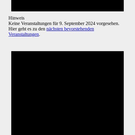
Hinweis
Keine Veranstaltungen für 9. September 2024 vorgesehen.
Hier geht es zu den
nächsten bevorstehenden
Veranstaltungen
.