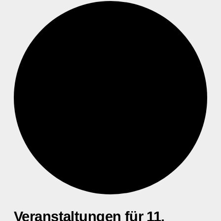
Veranstaltungen für 11.