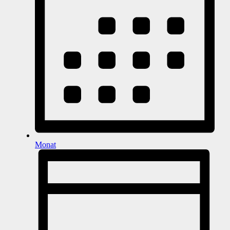
Monat