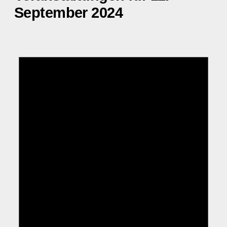
September 2024