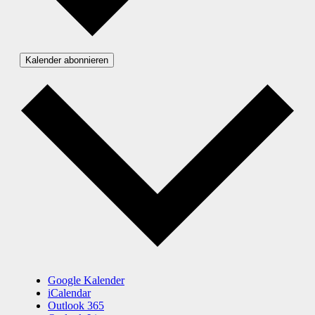
Kalender abonnieren
Google Kalender
iCalendar
Outlook 365