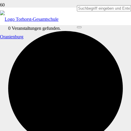
0 Veranstaltungen gefunden.