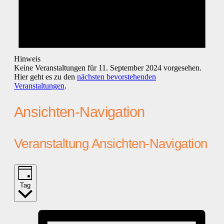
Hinweis
Keine Veranstaltungen für 11. September 2024 vorgesehen.
Hier geht es zu den
nächsten bevorstehenden
Veranstaltungen
.
Ansichten-Navigation
Veranstaltung Ansichten-Navigation
Tag