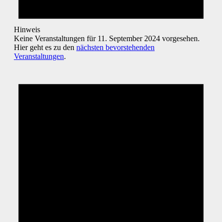
Hinweis
Keine Veranstaltungen für 11. September 2024 vorgesehen.
Hier geht es zu den
nächsten bevorstehenden
Veranstaltungen
.