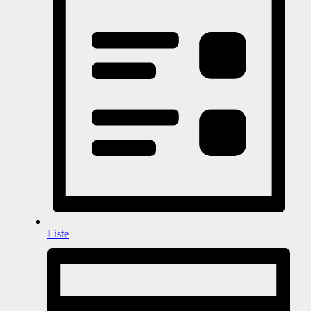
Liste