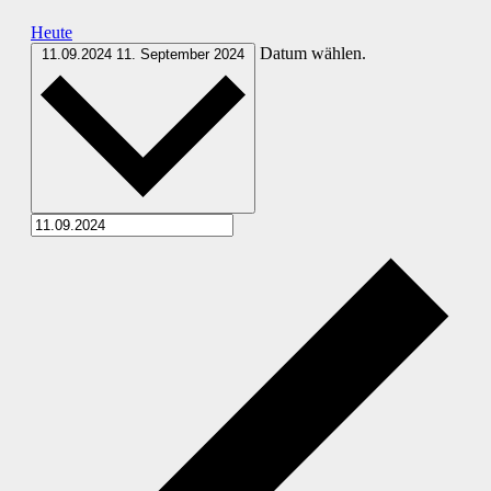
Heute
Datum wählen.
11.09.2024
11. September 2024