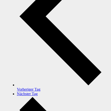
Vorheriger Tag
Nächster Tag