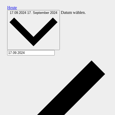
Heute
Datum wählen.
17.09.2024
17. September 2024