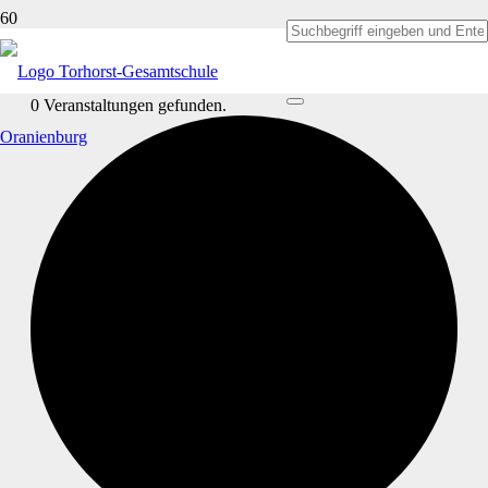
0 Veranstaltungen gefunden.