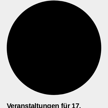
Veranstaltungen für 17.