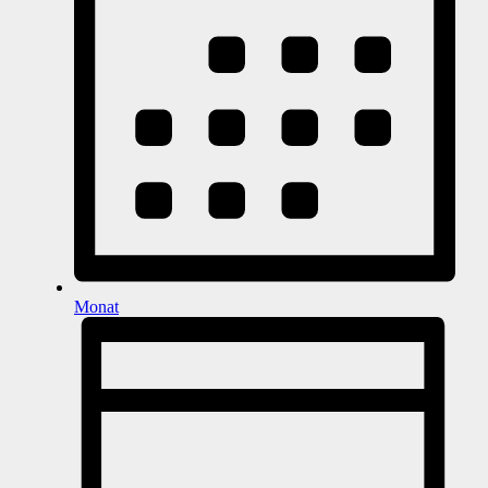
Monat