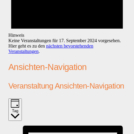
Hinweis
Keine Veranstaltungen für 17. September 2024 vorgesehen.
Hier geht es zu den
nächsten bevorstehenden
Veranstaltungen
.
Ansichten-Navigation
Veranstaltung Ansichten-Navigation
Tag