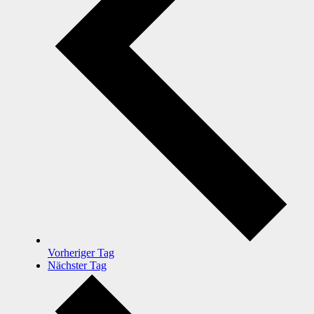
Vorheriger Tag
Nächster Tag