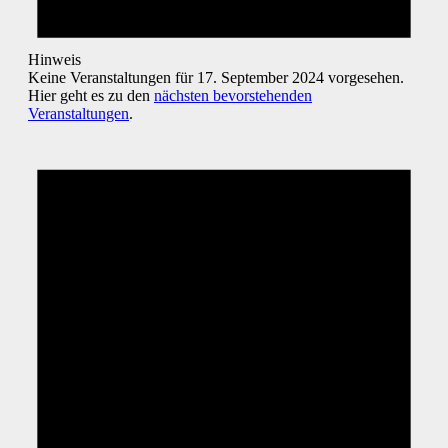
Hinweis
Keine Veranstaltungen für 17. September 2024 vorgesehen.
Hier geht es zu den
nächsten bevorstehenden
Veranstaltungen
.