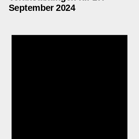
September 2024