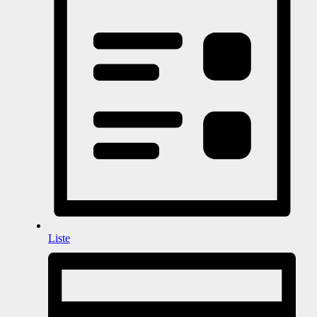
Liste