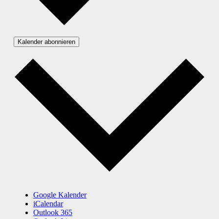
Kalender abonnieren
Google Kalender
iCalendar
Outlook 365