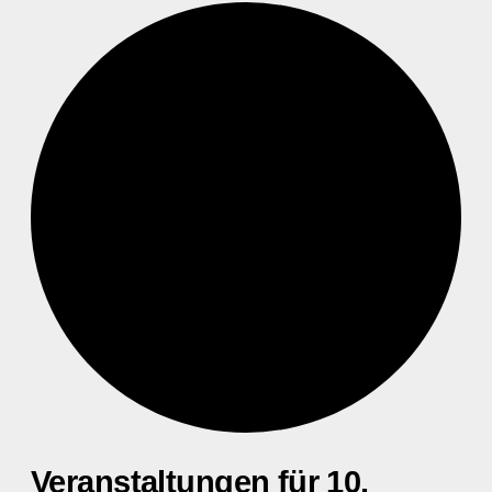
Veranstaltungen für 10.