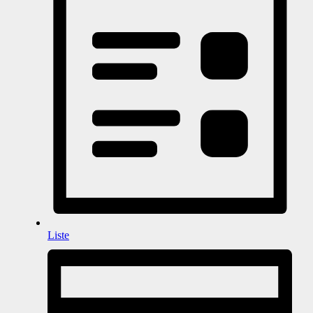
Liste