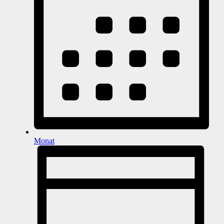
Monat