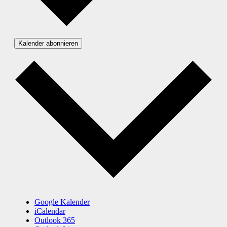
Kalender abonnieren
Google Kalender
iCalendar
Outlook 365