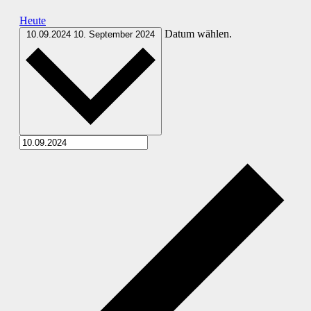
Heute
Datum wählen.
10.09.2024
10. September 2024