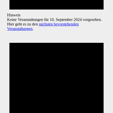
Hinweis
Keine Veranstaltungen für 10. September 2024 vorgesehen.
Hier geht es zu den
nächsten bevorstehenden
Veranstaltungen
.