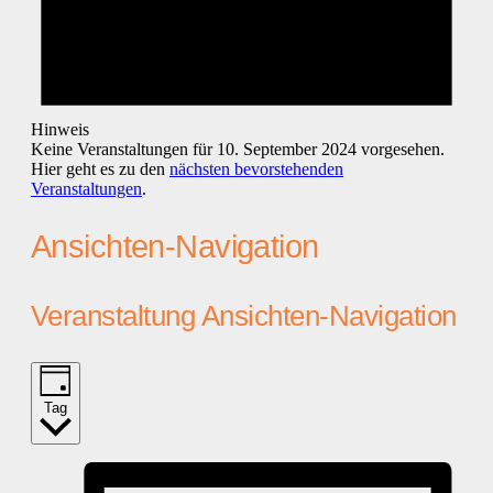
Hinweis
Keine Veranstaltungen für 10. September 2024 vorgesehen.
Hier geht es zu den
nächsten bevorstehenden
Veranstaltungen
.
Ansichten-Navigation
Veranstaltung Ansichten-Navigation
Tag