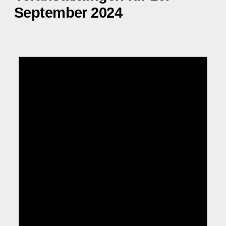
September 2024