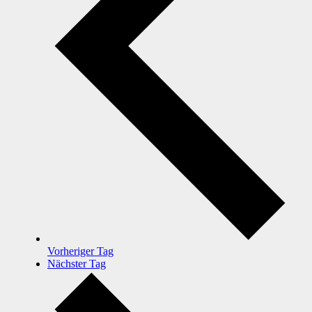
Vorheriger Tag
Nächster Tag