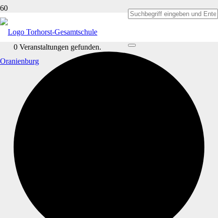
0 Veranstaltungen gefunden.