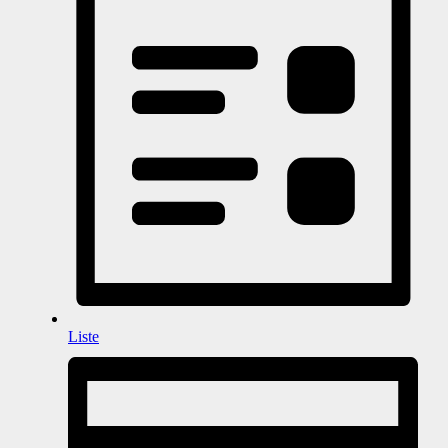
Liste