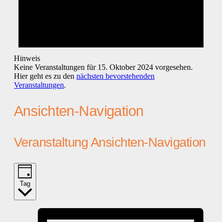
Hinweis
Keine Veranstaltungen für 15. Oktober 2024 vorgesehen.
Hier geht es zu den
nächsten bevorstehenden
Veranstaltungen
.
Ansichten-Navigation
Veranstaltung Ansichten-Navigation
Tag