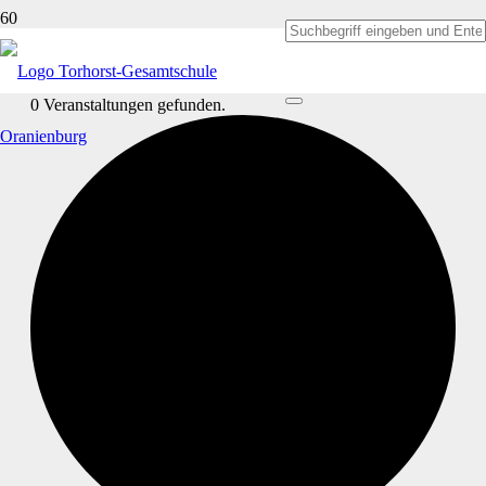
0 Veranstaltungen gefunden.