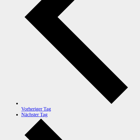
Vorheriger Tag
Nächster Tag