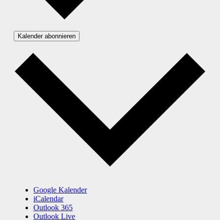
Kalender abonnieren
Google Kalender
iCalendar
Outlook 365
Outlook Live