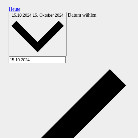
Heute
Datum wählen.
15.10.2024
15. Oktober 2024