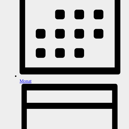
Monat