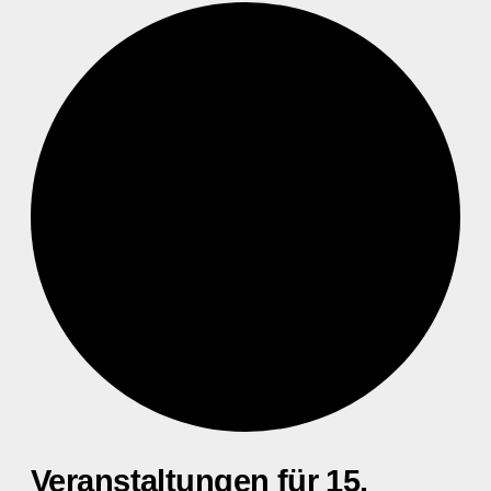
Veranstaltungen für 15.