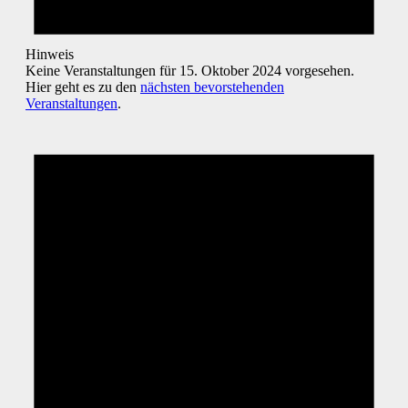
Hinweis
Keine Veranstaltungen für 15. Oktober 2024 vorgesehen.
Hier geht es zu den
nächsten bevorstehenden
Veranstaltungen
.