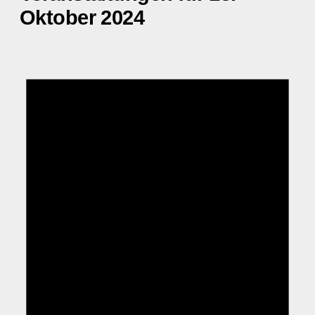
Oktober 2024