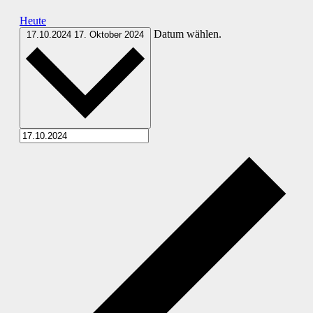
Heute
Datum wählen.
17.10.2024
17. Oktober 2024