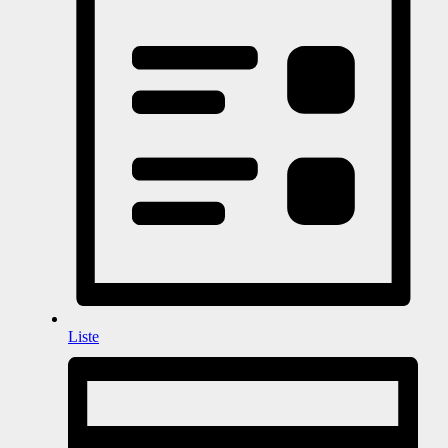
Liste