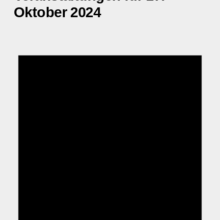
Oktober 2024