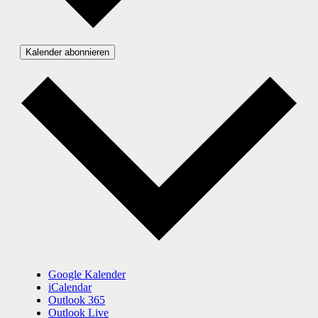
Kalender abonnieren
Google Kalender
iCalendar
Outlook 365
Outlook Live