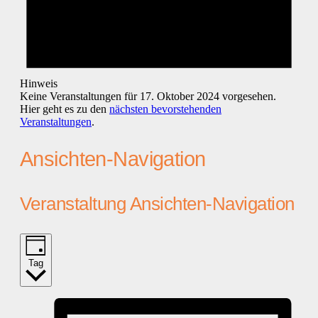
Hinweis
Keine Veranstaltungen für 17. Oktober 2024 vorgesehen.
Hier geht es zu den
nächsten bevorstehenden
Veranstaltungen
.
Ansichten-Navigation
Veranstaltung Ansichten-Navigation
Tag