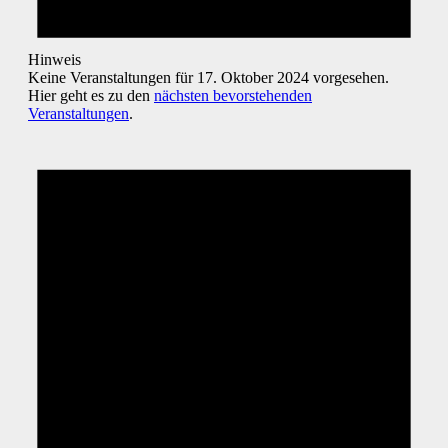
Hinweis
Keine Veranstaltungen für 17. Oktober 2024 vorgesehen.
Hier geht es zu den
nächsten bevorstehenden
Veranstaltungen
.