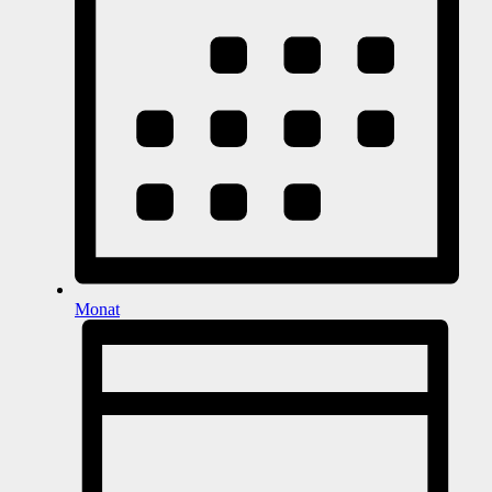
Monat