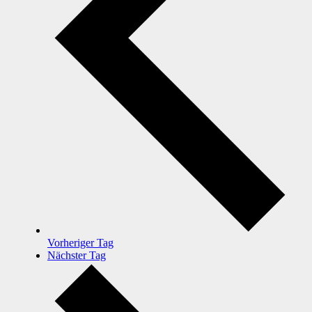
Vorheriger Tag
Nächster Tag