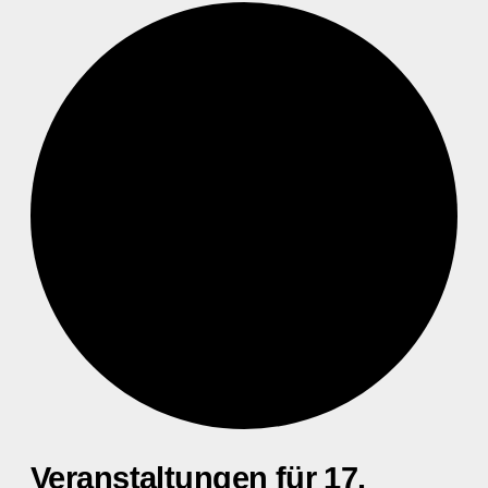
Veranstaltungen für 17.