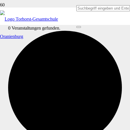
0 Veranstaltungen gefunden.