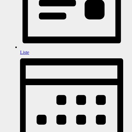
Liste