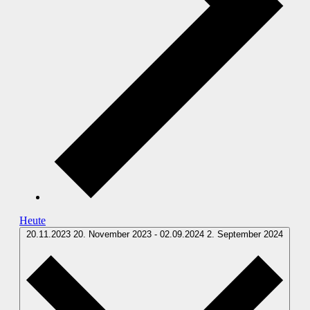
Heute
20.11.2023
20. November 2023
-
02.09.2024
2. September 2024