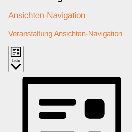
Ansichten-Navigation
Veranstaltung Ansichten-Navigation
Liste