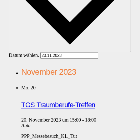
Datum wählen.
November 2023
Mo.
20
TGS Traumberufe-Treffen
20. November 2023 um 15:00
-
18:00
Aula
PPP_Messebesuch_KL_Tut