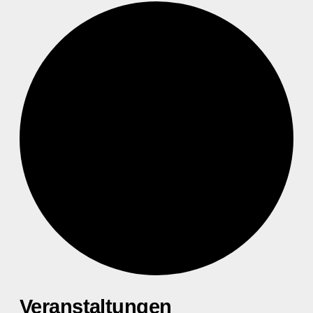
Veranstaltungen