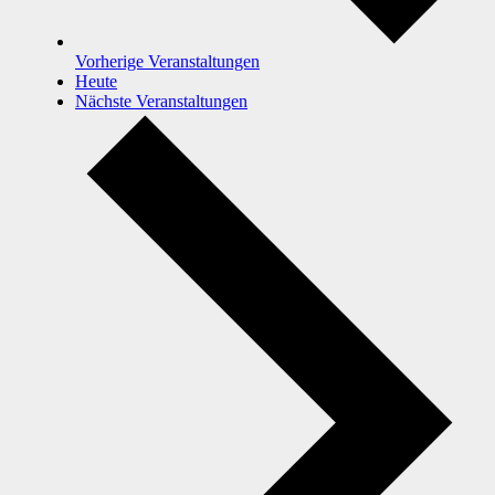
Vorherige
Veranstaltungen
Heute
Nächste
Veranstaltungen