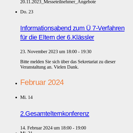
20.11.2023_Messeteilnehmer_Angebote
Do.
23
Informationsabend zum Ü 7-Verfahren
für die Eltern der 6.Klässler
23. November 2023 um 18:00
-
19:30
Bitte melden Sie sich über das Sekretariat zu dieser
Veranstaltung an. Vielen Dank.
Februar 2024
Mi.
14
2.Gesamtelternkonferenz
14. Februar 2024 um 18:00
-
19:00