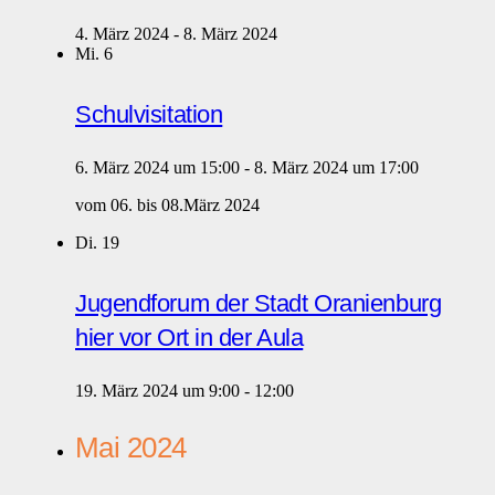
4. März 2024
-
8. März 2024
Mi.
6
Schulvisitation
6. März 2024 um 15:00
-
8. März 2024 um 17:00
vom 06. bis 08.März 2024
Di.
19
Jugendforum der Stadt Oranienburg
hier vor Ort in der Aula
19. März 2024 um 9:00
-
12:00
Mai 2024