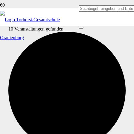
10 Veranstaltungen gefunden.