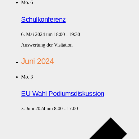
Mo.
6
Schulkonferenz
6. Mai 2024 um 18:00
-
19:30
Auswertung der Visitation
Juni 2024
Mo.
3
EU Wahl Podiumsdiskussion
3. Juni 2024 um 8:00
-
17:00