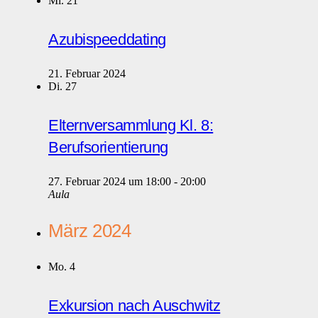
Mi.
21
Azubispeeddating
21. Februar 2024
Di.
27
Elternversammlung Kl. 8:
Berufsorientierung
27. Februar 2024 um 18:00
-
20:00
Aula
März 2024
Mo.
4
Exkursion nach Auschwitz