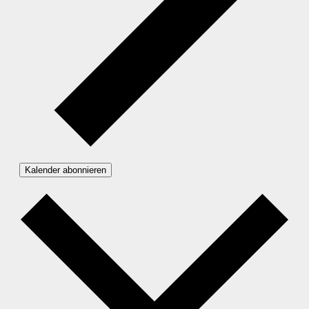
Kalender abonnieren