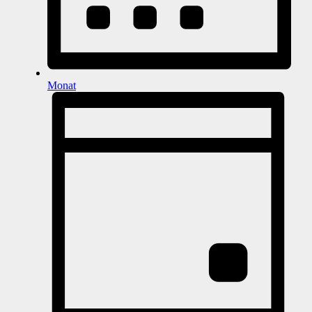
Monat