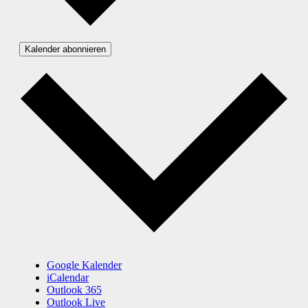
Kalender abonnieren
Google Kalender
iCalendar
Outlook 365
Outlook Live