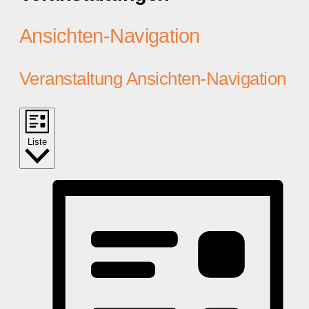
Ansichten-Navigation
Veranstaltung Ansichten-Navigation
Liste