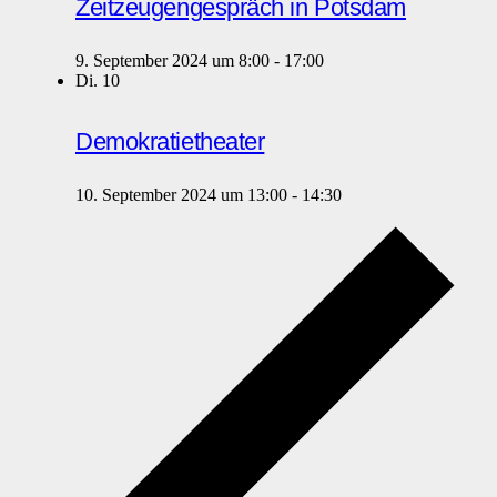
Zeitzeugengespräch in Potsdam
9. September 2024 um 8:00
-
17:00
Di.
10
Demokratietheater
10. September 2024 um 13:00
-
14:30