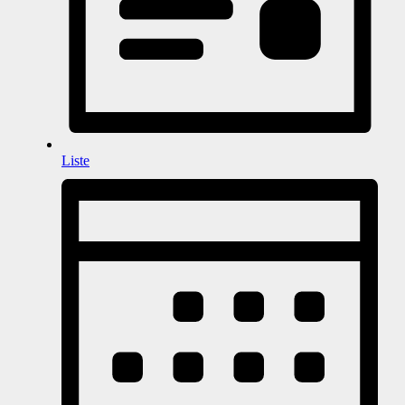
Liste