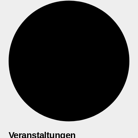
Veranstaltungen