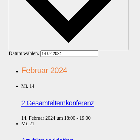
Datum wählen.
Februar 2024
Mi.
14
2.Gesamtelternkonferenz
14. Februar 2024 um 18:00
-
19:00
Mi.
21