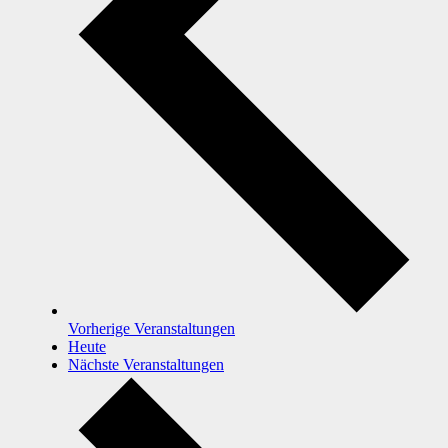
Vorherige
Veranstaltungen
Heute
Nächste
Veranstaltungen