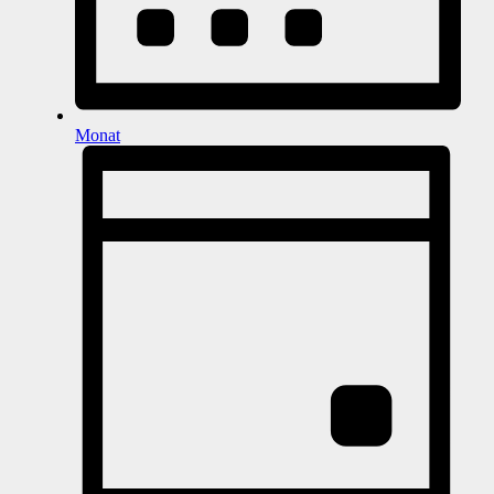
Monat