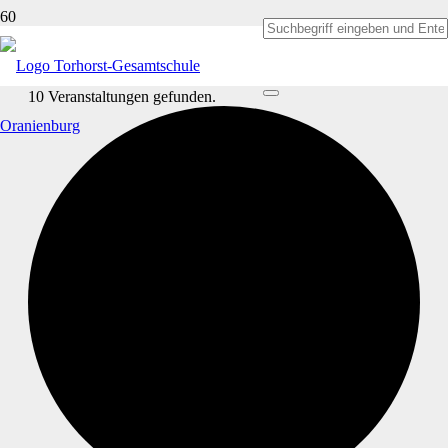
10 Veranstaltungen gefunden.