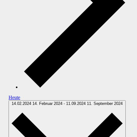
Heute
14.02.2024
14. Februar 2024
-
11.09.2024
11. September 2024