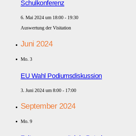
Schulkonferenz
6. Mai 2024 um 18:00
-
19:30
Auswertung der Visitation
Juni 2024
Mo.
3
EU Wahl Podiumsdiskussion
3. Juni 2024 um 8:00
-
17:00
September 2024
Mo.
9