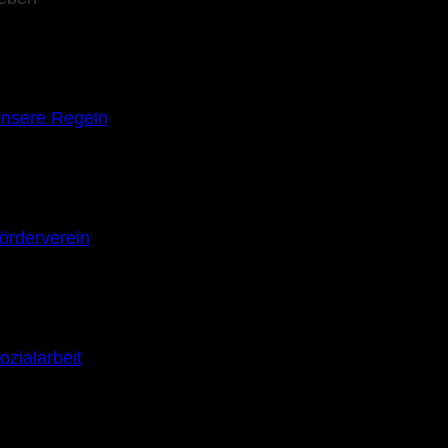
nsere Regeln
örderverein
ozialarbeit