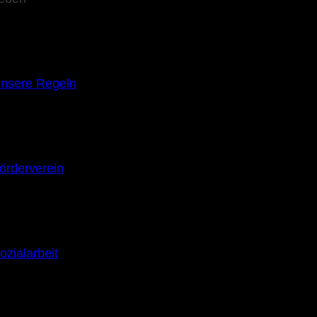
nsere Regeln
örderverein
ozialarbeit