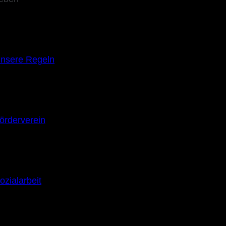
nsere Regeln
örderverein
ozialarbeit