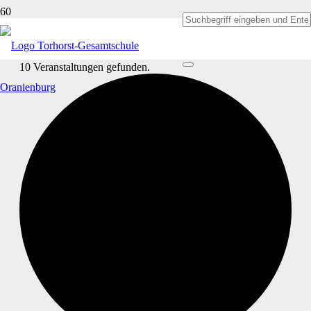
10 Veranstaltungen gefunden.