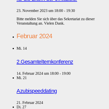
23. November 2023 um 18:00
-
19:30
Bitte melden Sie sich über das Sekretariat zu dieser
Veranstaltung an. Vielen Dank.
Februar 2024
Mi.
14
2.Gesamtelternkonferenz
14. Februar 2024 um 18:00
-
19:00
Mi.
21
Azubispeeddating
21. Februar 2024
Di.
27