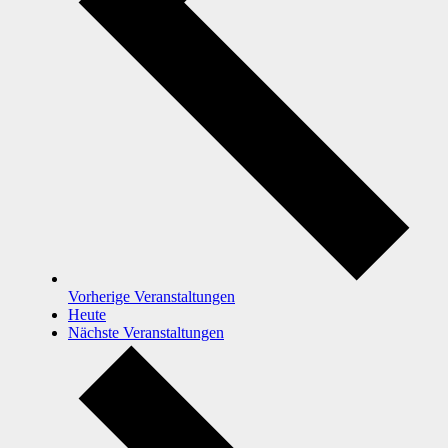
Vorherige
Veranstaltungen
Heute
Nächste
Veranstaltungen