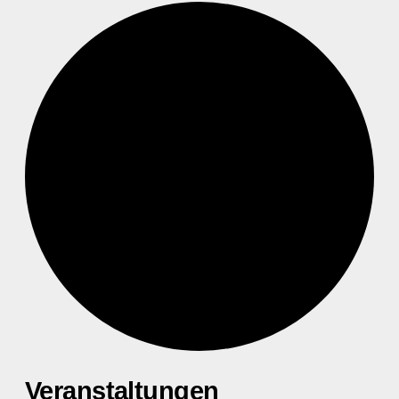
Veranstaltungen