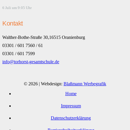
6 Juli um 9:05 Uhr
Kontakt
Walther-Bothe-Straße 30,16515 Oranienburg
03301 / 601 7560 / 61
03301 / 601 7599
info@torhorst-gesamtschule.de
© 2026 | Webdesign:
Blaßmann Werbegrafik
Home
Impressum
Datenschutzerklärung