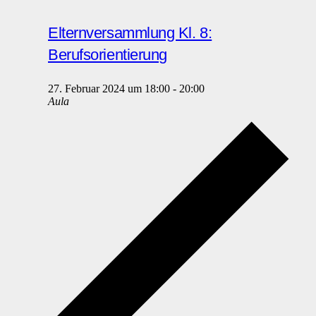
Elternversammlung Kl. 8:
Berufsorientierung
27. Februar 2024 um 18:00
-
20:00
Aula