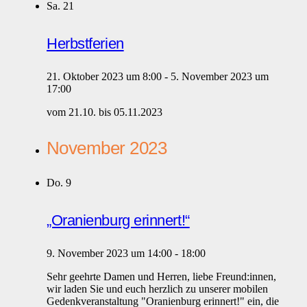
Sa.
21
Herbstferien
21. Oktober 2023 um 8:00
-
5. November 2023 um
17:00
vom 21.10. bis 05.11.2023
November 2023
Do.
9
„Oranienburg erinnert!“
9. November 2023 um 14:00
-
18:00
Sehr geehrte Damen und Herren, liebe Freund:innen,
wir laden Sie und euch herzlich zu unserer mobilen
Gedenkveranstaltung "Oranienburg erinnert!" ein, die