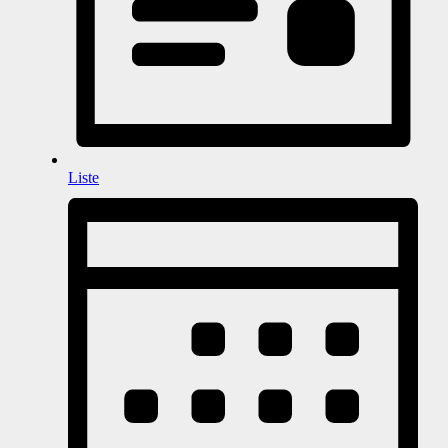
Liste