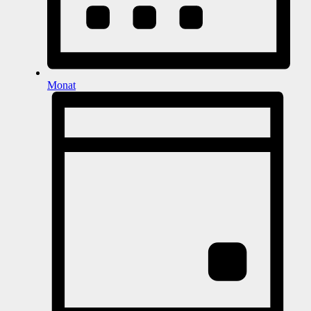
Monat