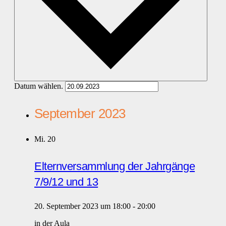
Datum wählen.
September 2023
Mi.
20
Elternversammlung der Jahrgänge
7/9/12 und 13
20. September 2023 um 18:00
-
20:00
in der Aula