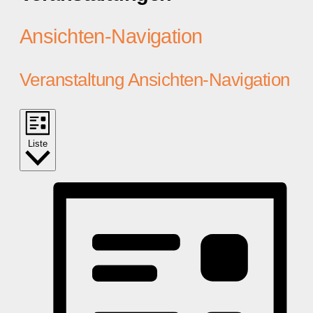
Ansichten-Navigation
Veranstaltung Ansichten-Navigation
Liste