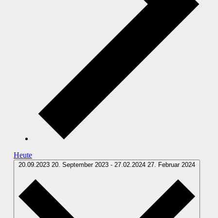
Heute
20.09.2023
20. September 2023
-
27.02.2024
27. Februar 2024