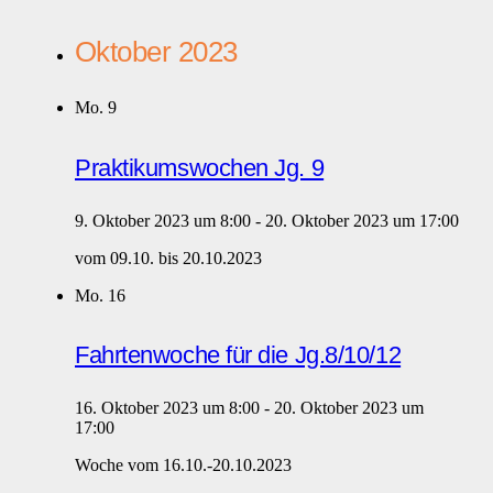
Oktober 2023
Mo.
9
Praktikumswochen Jg. 9
9. Oktober 2023 um 8:00
-
20. Oktober 2023 um 17:00
vom 09.10. bis 20.10.2023
Mo.
16
Fahrtenwoche für die Jg.8/10/12
16. Oktober 2023 um 8:00
-
20. Oktober 2023 um
17:00
Woche vom 16.10.-20.10.2023