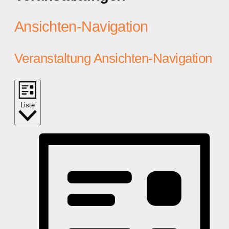
Ansichten-Navigation
Veranstaltung Ansichten-Navigation
Liste