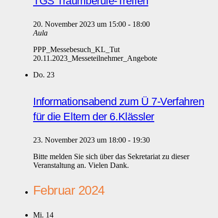
TGS Traumberufe-Treffen
20. November 2023 um 15:00
-
18:00
Aula
PPP_Messebesuch_KL_Tut
20.11.2023_Messeteilnehmer_Angebote
Do.
23
Informationsabend zum Ü 7-Verfahren
für die Eltern der 6.Klässler
23. November 2023 um 18:00
-
19:30
Bitte melden Sie sich über das Sekretariat zu dieser
Veranstaltung an. Vielen Dank.
Februar 2024
Mi.
14