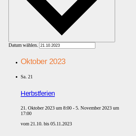
Datum wählen.
Oktober 2023
Sa.
21
Herbstferien
21. Oktober 2023 um 8:00
-
5. November 2023 um
17:00
vom 21.10. bis 05.11.2023