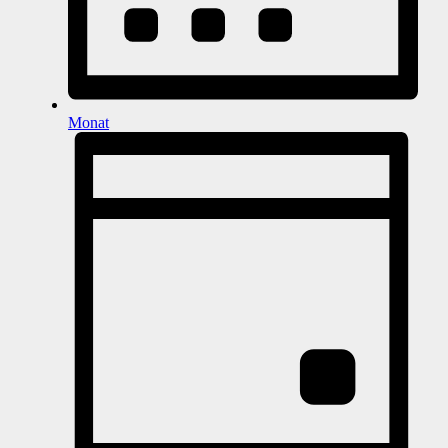
Monat