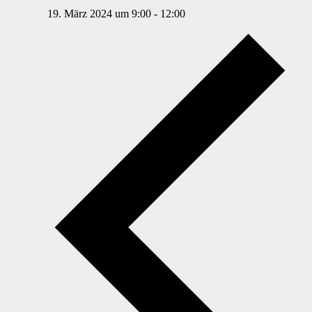
19. März 2024 um 9:00
-
12:00