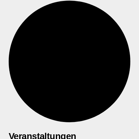
Veranstaltungen