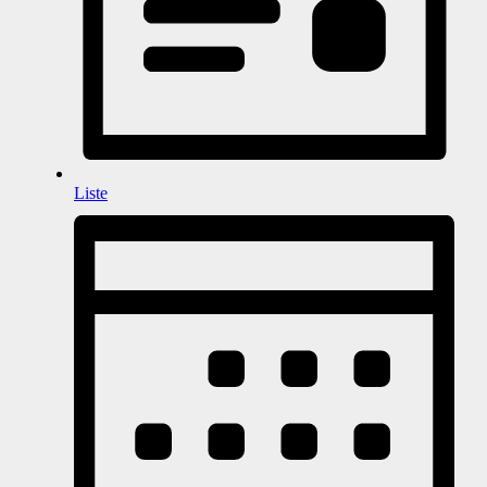
Liste