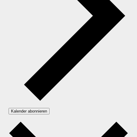
Kalender abonnieren