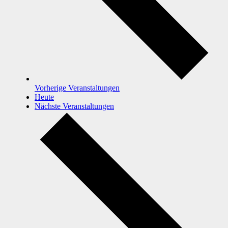
Vorherige
Veranstaltungen
Heute
Nächste
Veranstaltungen