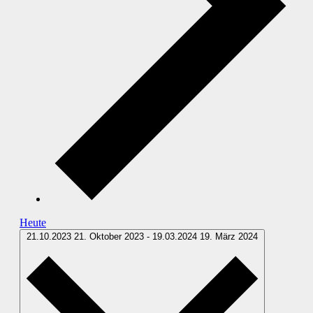
Heute
21.10.2023
21. Oktober 2023
-
19.03.2024
19. März 2024