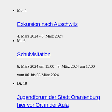
Mo.
4
Exkursion nach Auschwitz
4. März 2024
-
8. März 2024
Mi.
6
Schulvisitation
6. März 2024 um 15:00
-
8. März 2024 um 17:00
vom 06. bis 08.März 2024
Di.
19
Jugendforum der Stadt Oranienburg
hier vor Ort in der Aula