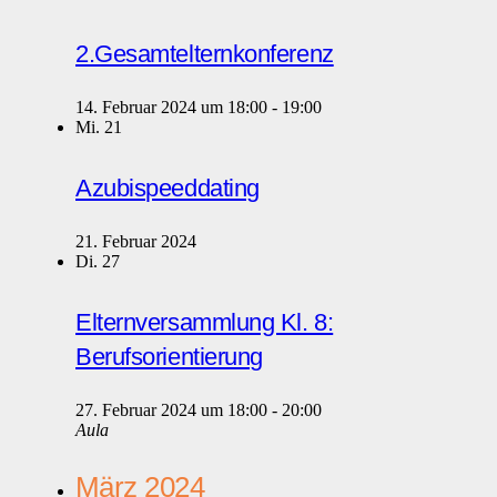
2.Gesamtelternkonferenz
14. Februar 2024 um 18:00
-
19:00
Mi.
21
Azubispeeddating
21. Februar 2024
Di.
27
Elternversammlung Kl. 8:
Berufsorientierung
27. Februar 2024 um 18:00
-
20:00
Aula
März 2024