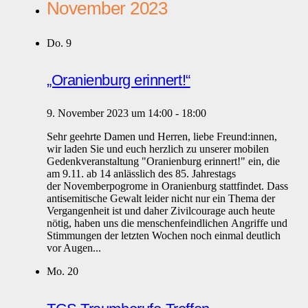
November 2023
Do.
9
„Oranienburg erinnert!“
9. November 2023 um 14:00
-
18:00
Sehr geehrte Damen und Herren, liebe Freund:innen,
wir laden Sie und euch herzlich zu unserer mobilen
Gedenkveranstaltung "Oranienburg erinnert!" ein, die
am 9.11. ab 14 anlässlich des 85. Jahrestags
der Novemberpogrome in Oranienburg stattfindet. Dass
antisemitische Gewalt leider nicht nur ein Thema der
Vergangenheit ist und daher Zivilcourage auch heute
nötig, haben uns die menschenfeindlichen Angriffe und
Stimmungen der letzten Wochen noch einmal deutlich
vor Augen...
Mo.
20