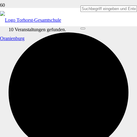
10 Veranstaltungen gefunden.