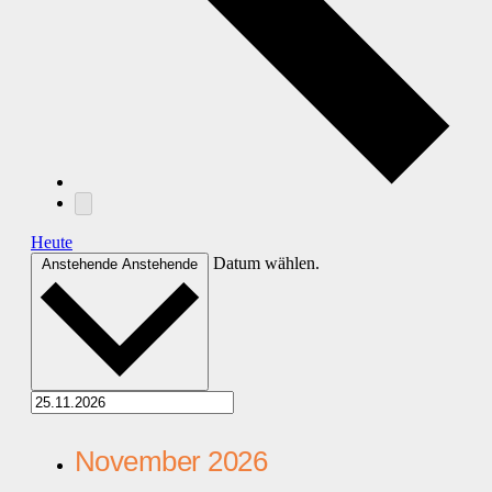
Heute
Datum wählen.
Anstehende
Anstehende
November 2026