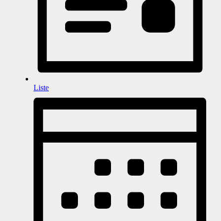
Liste