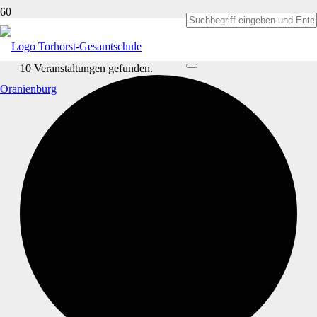
10 Veranstaltungen gefunden.