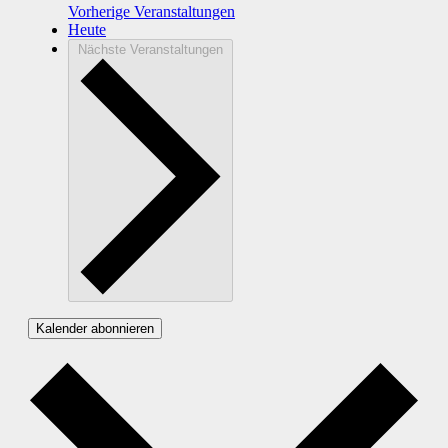
Vorherige
Veranstaltungen
Heute
Nächste
Veranstaltungen
Kalender abonnieren