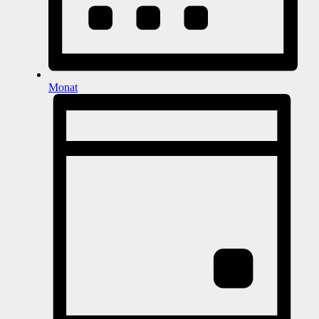
Monat