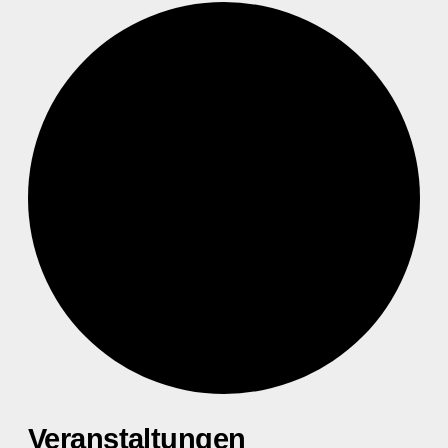
Veranstaltungen