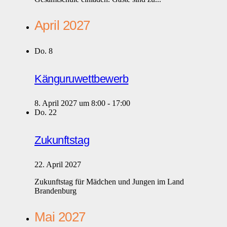
April 2027
Do.
8
Känguruwettbewerb
8. April 2027 um 8:00
-
17:00
Do.
22
Zukunftstag
22. April 2027
Zukunftstag für Mädchen und Jungen im Land
Brandenburg
Mai 2027