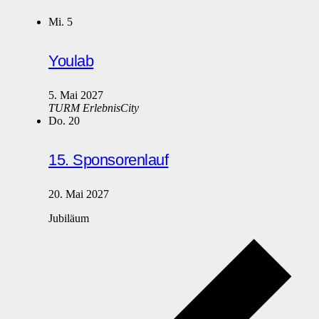
Mi.
5
Youlab
5. Mai 2027
TURM ErlebnisCity
Do.
20
15. Sponsorenlauf
20. Mai 2027
Jubiläum