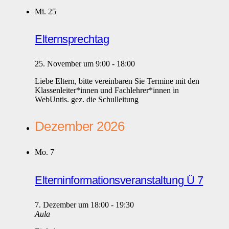
Mi.
25
Elternsprechtag
25. November um 9:00
-
18:00
Liebe Eltern, bitte vereinbaren Sie Termine mit den
Klassenleiter*innen und Fachlehrer*innen in
WebUntis. gez. die Schulleitung
Dezember 2026
Mo.
7
Elterninformationsveranstaltung Ü 7
7. Dezember um 18:00
-
19:30
Aula