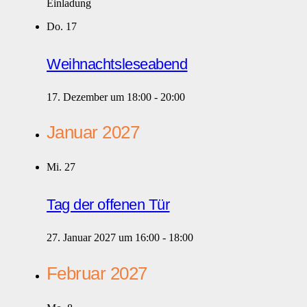
Einladung
Do.
17
Weihnachtsleseabend
17. Dezember um 18:00
-
20:00
Januar 2027
Mi.
27
Tag der offenen Tür
27. Januar 2027 um 16:00
-
18:00
Februar 2027