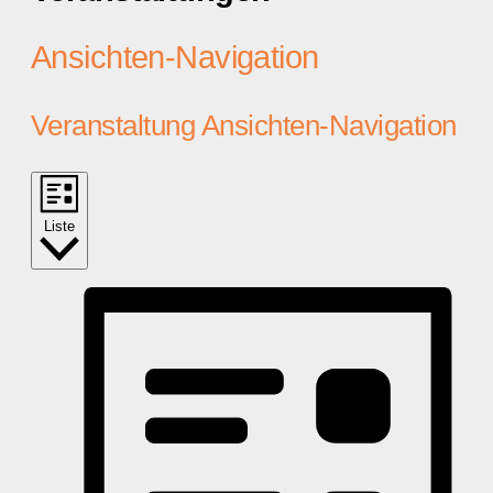
Ansichten-Navigation
Veranstaltung Ansichten-Navigation
Liste