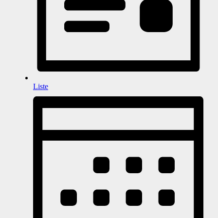
Liste