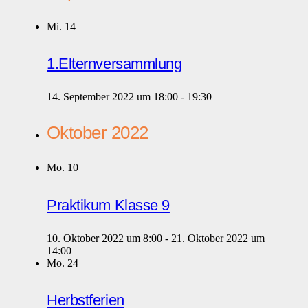
Mi.
14
1.Elternversammlung
14. September 2022 um 18:00
-
19:30
Oktober 2022
Mo.
10
Praktikum Klasse 9
10. Oktober 2022 um 8:00
-
21. Oktober 2022 um
14:00
Mo.
24
Herbstferien