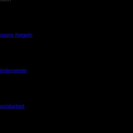
nsere Regeln
örderverein
ozialarbeit