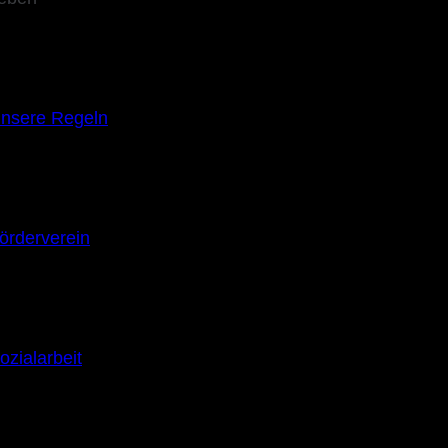
nsere Regeln
örderverein
ozialarbeit