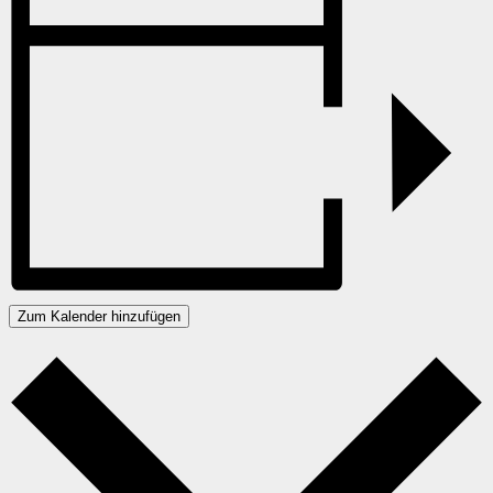
Zum Kalender hinzufügen