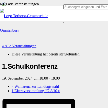
« Alle Veranstaltungen
Diese Veranstaltung hat bereits stattgefunden.
1.Schulkonferenz
19. September 2024 um 18:00
-
19:00
«
Wahlarena zur Landtagswahl
1.Elternversammlung JG 8/10
»