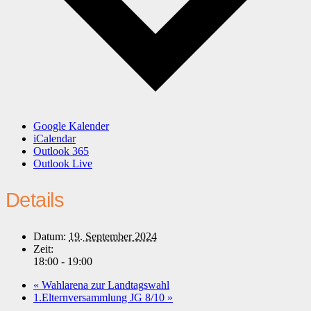
Google Kalender
iCalendar
Outlook 365
Outlook Live
Details
Datum:
19. September 2024
Zeit:
18:00 - 19:00
«
Wahlarena zur Landtagswahl
1.Elternversammlung JG 8/10
»