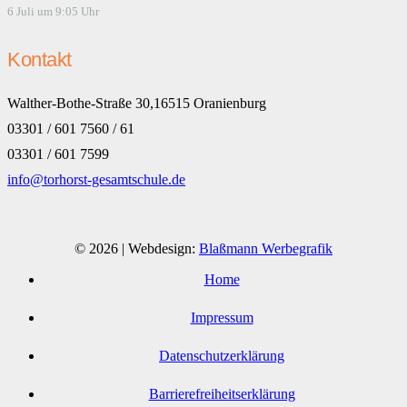
6 Juli um 9:05 Uhr
Kontakt
Walther-Bothe-Straße 30,16515 Oranienburg
03301 / 601 7560 / 61
03301 / 601 7599
info@torhorst-gesamtschule.de
© 2026 | Webdesign:
Blaßmann Werbegrafik
Home
Impressum
Datenschutzerklärung
Barrierefreiheitserklärung