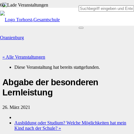
« Alle Veranstaltungen
Diese Veranstaltung hat bereits stattgefunden.
Abgabe der besonderen
Lernleistung
26. März 2021
Ausbildung oder Studium? Welche Möglichkeiten hat mein
Kind nach der Schule?
»