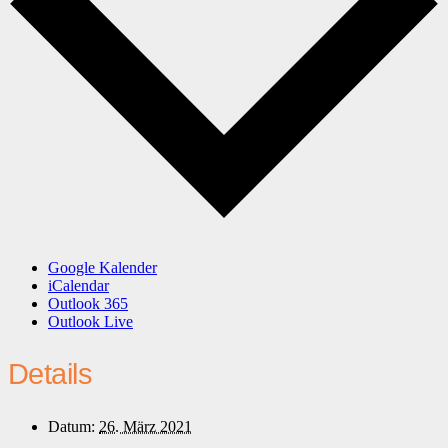
Google Kalender
iCalendar
Outlook 365
Outlook Live
Details
Datum:
26. März 2021