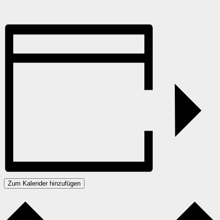
Zum Kalender hinzufügen