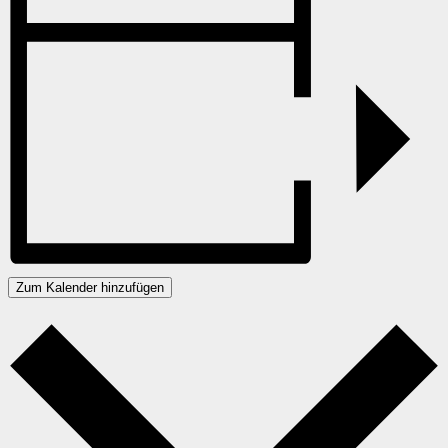
Zum Kalender hinzufügen