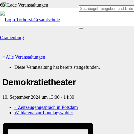
« Alle Veranstaltungen
Diese Veranstaltung hat bereits stattgefunden.
Demokratietheater
10. September 2024 um 13:00
-
14:30
«
Zeitzeugengespräch in Potsdam
Wahlarena zur Landtagswahl
»