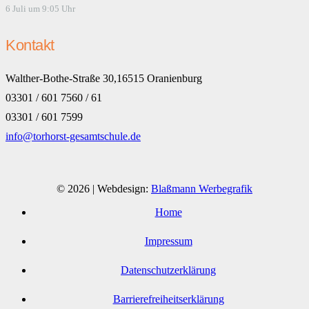
6 Juli um 9:05 Uhr
Kontakt
Walther-Bothe-Straße 30,16515 Oranienburg
03301 / 601 7560 / 61
03301 / 601 7599
info@torhorst-gesamtschule.de
© 2026 | Webdesign:
Blaßmann Werbegrafik
Home
Impressum
Datenschutzerklärung
Barrierefreiheitserklärung