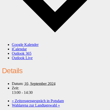
Google Kalender
iCalendar
Outlook 365
Outlook Live
Details
Datum:
10. September 2024
Zeit:
13:00 - 14:30
«
Zeitzeugengespräch in Potsdam
Wahlarena zur Landtagswahl
»