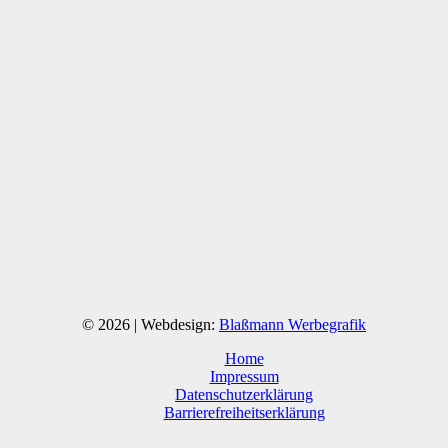
© 2026 | Webdesign:
Blaßmann Werbegrafik
Home
Impressum
Datenschutzerklärung
Barrierefreiheitserklärung