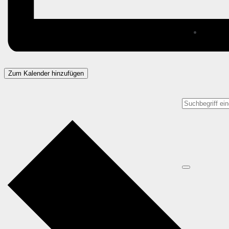
Zum Kalender hinzufügen