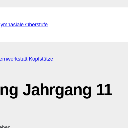
ymnasiale Oberstufe
ernwerkstatt Kopfstütze
ng Jahrgang 11
leben