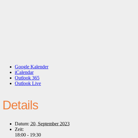
Google Kalender
iCalendar
Outlook 365
Outlook Live
Details
Datum:
20. September 2023
Zeit:
18:00 - 19:30