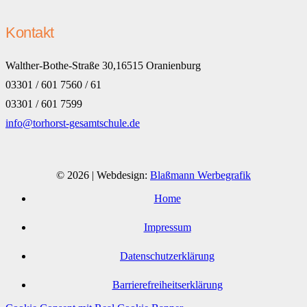
Kontakt
Walther-Bothe-Straße 30,16515 Oranienburg
03301 / 601 7560 / 61
03301 / 601 7599
info@torhorst-gesamtschule.de
© 2026 | Webdesign:
Blaßmann Werbegrafik
Home
Impressum
Datenschutzerklärung
Barrierefreiheitserklärung