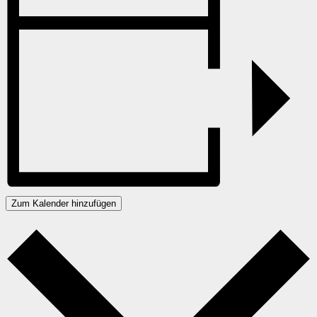
Zum Kalender hinzufügen