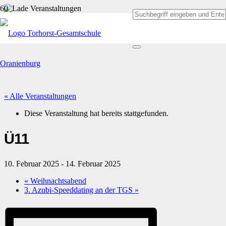
« Alle Veranstaltungen
Diese Veranstaltung hat bereits stattgefunden.
Ü11
10. Februar 2025
-
14. Februar 2025
«
Weihnachtsabend
3. Azubi-Speeddating an der TGS
»