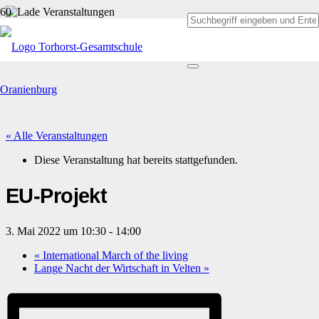
« Alle Veranstaltungen
Diese Veranstaltung hat bereits stattgefunden.
EU-Projekt
3. Mai 2022 um 10:30
-
14:00
«
International March of the living
Lange Nacht der Wirtschaft in Velten
»