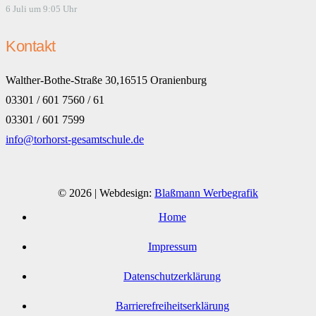
6 Juli um 9:05 Uhr
Kontakt
Walther-Bothe-Straße 30,16515 Oranienburg
03301 / 601 7560 / 61
03301 / 601 7599
info@torhorst-gesamtschule.de
© 2026 | Webdesign:
Blaßmann Werbegrafik
Home
Impressum
Datenschutzerklärung
Barrierefreiheitserklärung