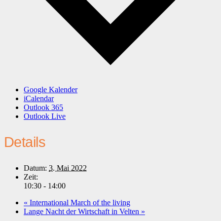
Google Kalender
iCalendar
Outlook 365
Outlook Live
Details
Datum:
3. Mai 2022
Zeit:
10:30 - 14:00
«
International March of the living
Lange Nacht der Wirtschaft in Velten
»