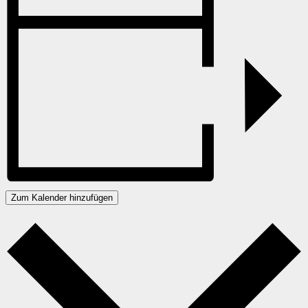
Zum Kalender hinzufügen