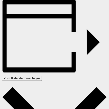
Zum Kalender hinzufügen