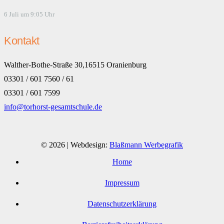
6 Juli um 9:05 Uhr
Kontakt
Walther-Bothe-Straße 30,16515 Oranienburg
03301 / 601 7560 / 61
03301 / 601 7599
info@torhorst-gesamtschule.de
© 2026 | Webdesign:
Blaßmann Werbegrafik
Home
Impressum
Datenschutzerklärung