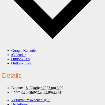
Google Kalender
iCalendar
Outlook 365
Outlook Live
Details
Beginn:
16. Oktober 2023 um 8:00
Ende:
20. Oktober 2023 um 17:00
«
Praktikumswochen Jg. 9
Herbstferien
»