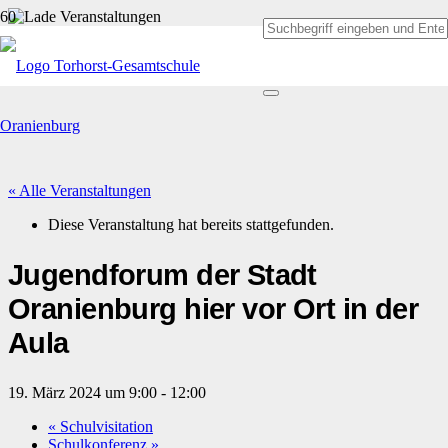
« Alle Veranstaltungen
Diese Veranstaltung hat bereits stattgefunden.
Jugendforum der Stadt
Oranienburg hier vor Ort in der
Aula
19. März 2024 um 9:00
-
12:00
«
Schulvisitation
Schulkonferenz
»