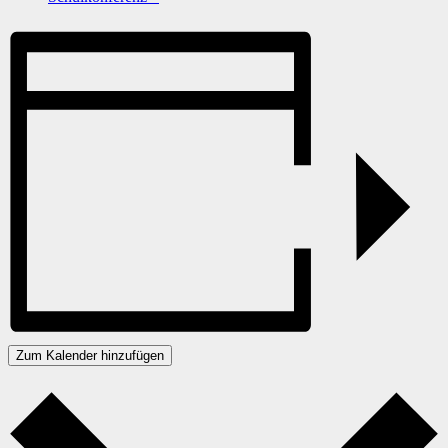
Zum Kalender hinzufügen