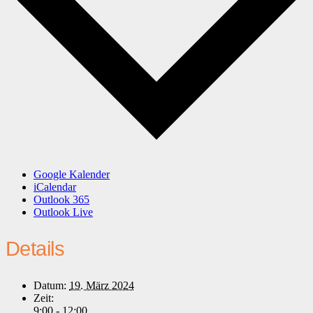
Google Kalender
iCalendar
Outlook 365
Outlook Live
Details
Datum:
19. März 2024
Zeit:
9:00 - 12:00