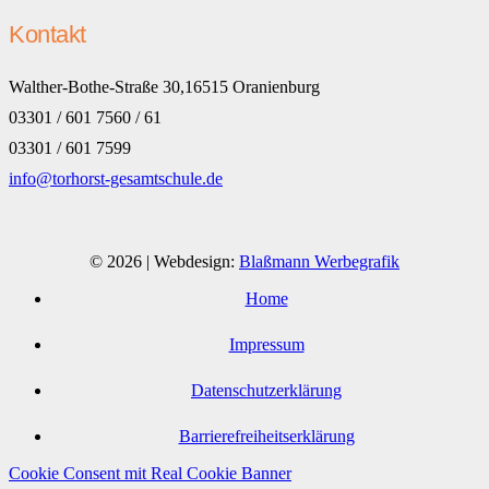
Kontakt
Walther-Bothe-Straße 30,16515 Oranienburg
03301 / 601 7560 / 61
03301 / 601 7599
info@torhorst-gesamtschule.de
© 2026 | Webdesign:
Blaßmann Werbegrafik
Home
Impressum
Datenschutzerklärung
Barrierefreiheitserklärung
Cookie Consent mit Real Cookie Banner