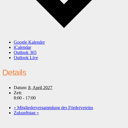
Google Kalender
iCalendar
Outlook 365
Outlook Live
Details
Datum:
8. April 2027
Zeit:
8:00 - 17:00
«
Mitgliederversammlung des Fördervereins
Zukunftstag
»