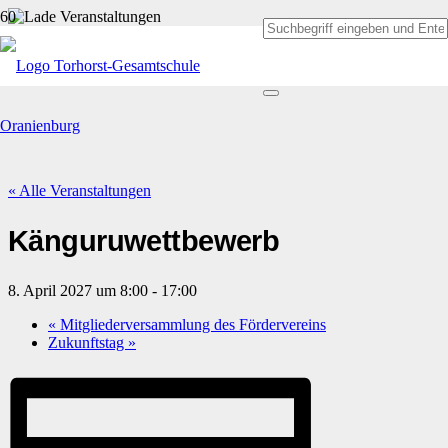
« Alle Veranstaltungen
Känguruwettbewerb
8. April 2027 um 8:00
-
17:00
«
Mitgliederversammlung des Fördervereins
Zukunftstag
»