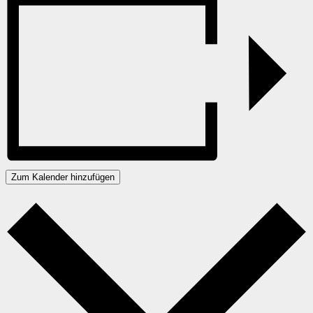
Zum Kalender hinzufügen