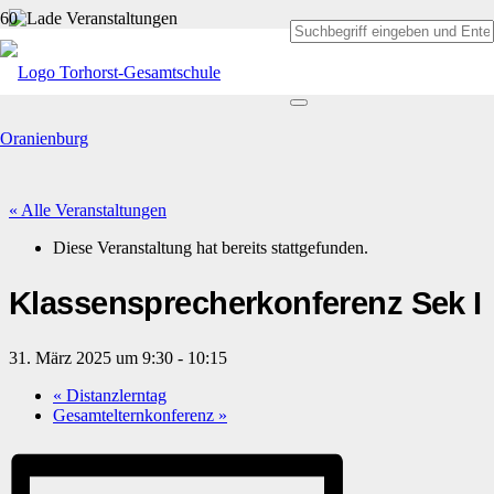
« Alle Veranstaltungen
Diese Veranstaltung hat bereits stattgefunden.
Klassensprecherkonferenz Sek I
31. März 2025 um 9:30
-
10:15
«
Distanzlerntag
Gesamtelternkonferenz
»