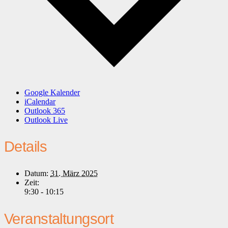
Google Kalender
iCalendar
Outlook 365
Outlook Live
Details
Datum:
31. März 2025
Zeit:
9:30 - 10:15
Veranstaltungsort