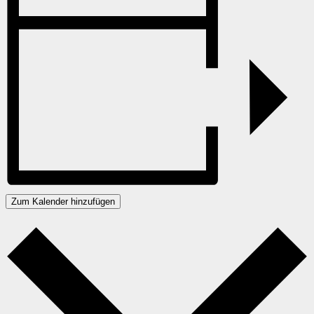
Zum Kalender hinzufügen