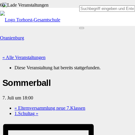
« Alle Veranstaltungen
Diese Veranstaltung hat bereits stattgefunden.
Sommerball
7. Juli um 18:00
«
Elternversammlung neue 7.Klassen
1.Schultag
»