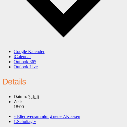
Google Kalender
iCalendar
Outlook 365
Outlook Live
Details
Datum:
7. Juli
Zeit:
18:00
«
Elternversammlung neue 7.Klassen
1.Schultag
»