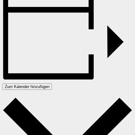
Zum Kalender hinzufügen