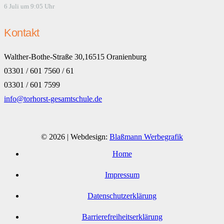
6 Juli um 9:05 Uhr
Kontakt
Walther-Bothe-Straße 30,16515 Oranienburg
03301 / 601 7560 / 61
03301 / 601 7599
info@torhorst-gesamtschule.de
© 2026 | Webdesign:
Blaßmann Werbegrafik
Home
Impressum
Datenschutzerklärung
Barrierefreiheitserklärung