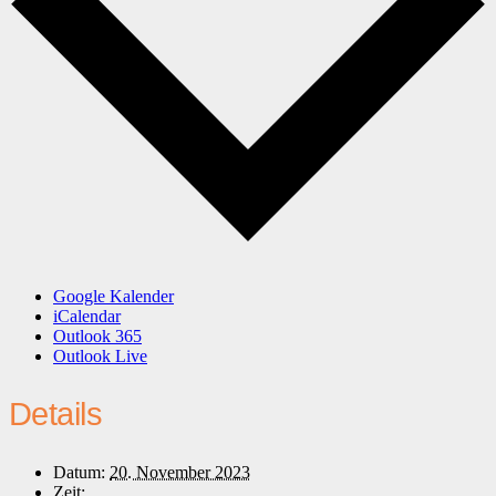
Google Kalender
iCalendar
Outlook 365
Outlook Live
Details
Datum:
20. November 2023
Zeit: