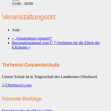
15:00 - 18:00
Veranstaltungsort
Aula
«
„Oranienburg erinnert!“
Informationsabend zum Ü 7-Verfahren für die Eltern der
6.Klässler
»
Torhorst-Gesamtschule
Unsere Schule ist in Trägerschaft des Landkreises Oberhavel.
Neueste Beiträge