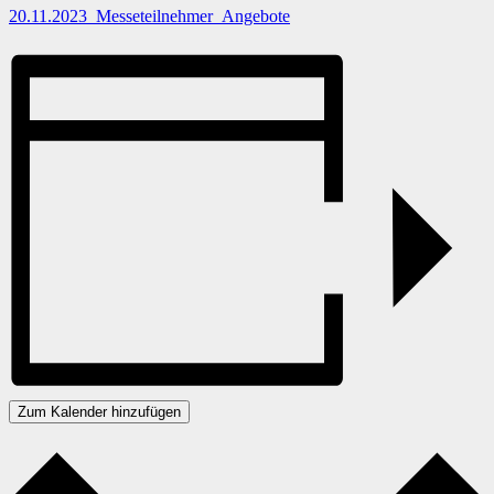
20.11.2023_Messeteilnehmer_Angebote
Zum Kalender hinzufügen