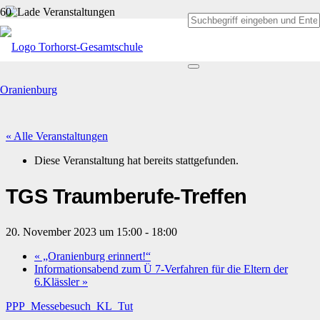
« Alle Veranstaltungen
Diese Veranstaltung hat bereits stattgefunden.
TGS Traumberufe-Treffen
20. November 2023 um 15:00
-
18:00
«
„Oranienburg erinnert!“
Informationsabend zum Ü 7-Verfahren für die Eltern der
6.Klässler
»
PPP_Messebesuch_KL_Tut