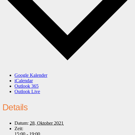
Google Kalender
iCalendar
Outlook 365
Outlook Live
Details
Datum:
28. Oktober 2021
Zeit:
15:00 - 19:00