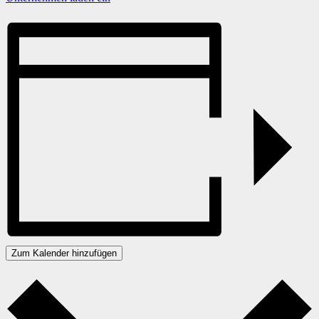
Zum Kalender hinzufügen