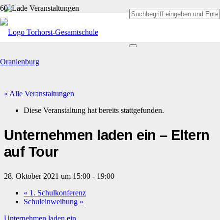
« Alle Veranstaltungen
Diese Veranstaltung hat bereits stattgefunden.
Unternehmen laden ein – Eltern
auf Tour
28. Oktober 2021 um 15:00
-
19:00
«
1. Schulkonferenz
Schuleinweihung
»
Unternehmen laden ein