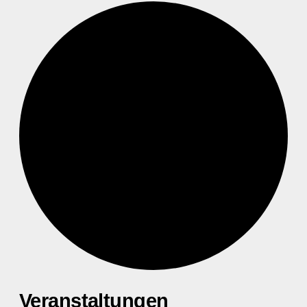
Veranstaltungen