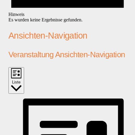
Hinweis
Es wurden keine Ergebnisse gefunden.
Ansichten-Navigation
Veranstaltung Ansichten-Navigation
Liste