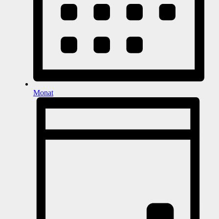
Monat