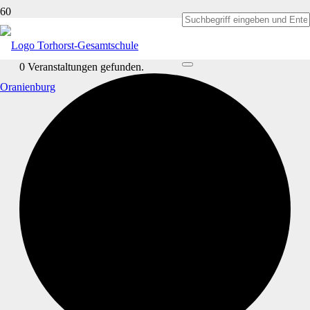
0 Veranstaltungen gefunden.