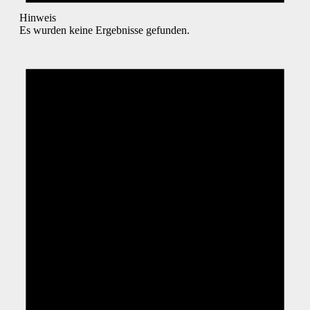
Hinweis
Es wurden keine Ergebnisse gefunden.