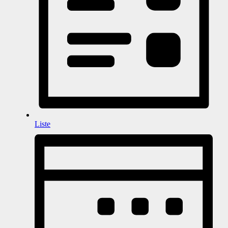
Liste