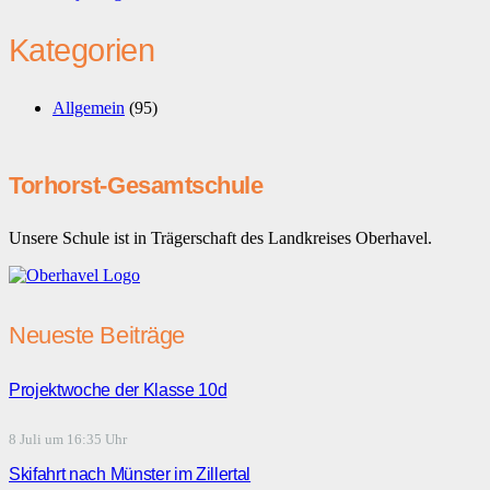
Kategorien
Allgemein
(95)
Torhorst-Gesamtschule
Unsere Schule ist in Trägerschaft des Landkreises Oberhavel.
Neueste Beiträge
Projektwoche der Klasse 10d
8 Juli um 16:35 Uhr
Skifahrt nach Münster im Zillertal