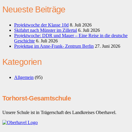
Neueste Beiträge
Projektwoche der Klasse 10d
8. Juli 2026
Skifahrt nach Münster im Zillertal
6. Juli 2026
Projektwoche: DDR und Mauer – Eine Reise in die deutsche
Geschichte
6. Juli 2026
Projekttag im Anne-Frank- Zentrum Berlin
27. Juni 2026
Kategorien
Allgemein
(95)
Torhorst-Gesamtschule
Unsere Schule ist in Trägerschaft des Landkreises Oberhavel.