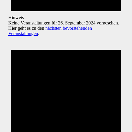
Hinweis
Keine Veranstaltungen für 26. September 2024 vorgesehen.
Hier geht es zu den
nächsten bevorstehenden
Veranstaltungen
.