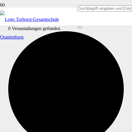
0 Veranstaltungen gefunden.