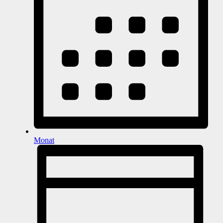
Monat