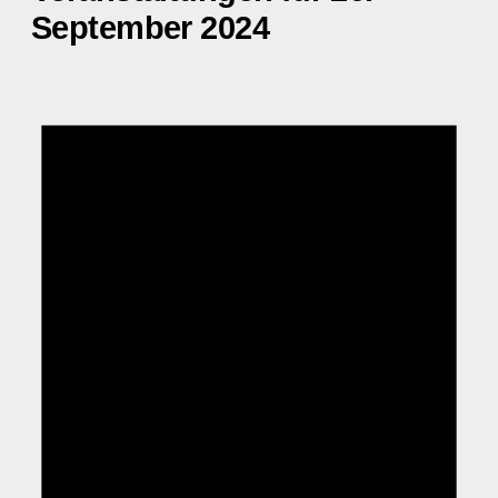
September 2024