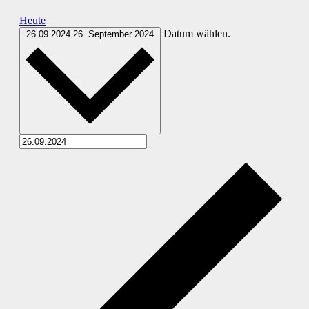
Heute
Datum wählen.
26.09.2024
26. September 2024