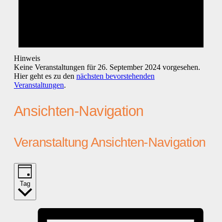
Hinweis
Keine Veranstaltungen für 26. September 2024 vorgesehen.
Hier geht es zu den
nächsten bevorstehenden
Veranstaltungen
.
Ansichten-Navigation
Veranstaltung Ansichten-Navigation
Tag