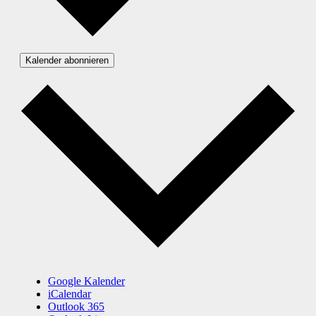
Kalender abonnieren
Google Kalender
iCalendar
Outlook 365