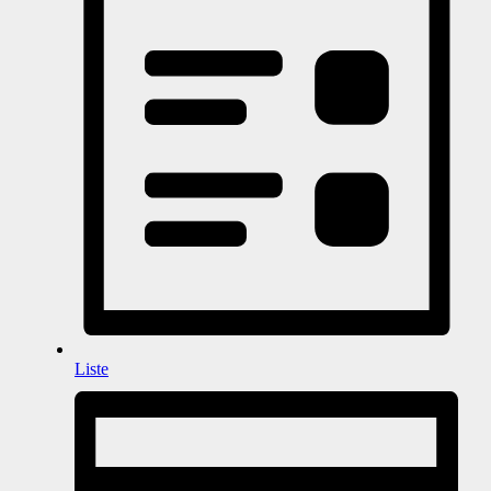
Liste