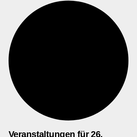
Veranstaltungen für 26.