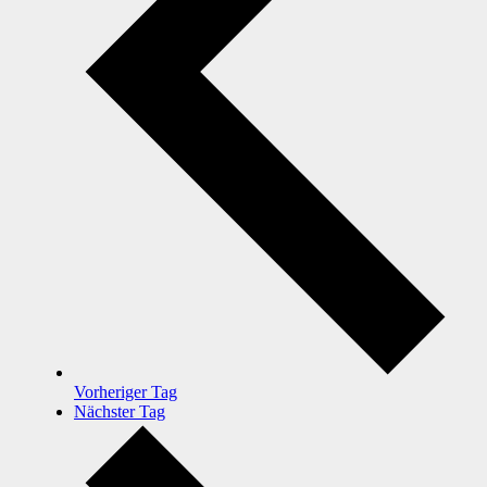
Vorheriger Tag
Nächster Tag