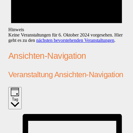
Hinweis
Keine Veranstaltungen für 6. Oktober 2024 vorgesehen. Hier
geht es zu den
nächsten bevorstehenden Veranstaltungen
.
Ansichten-Navigation
Veranstaltung Ansichten-Navigation
Tag