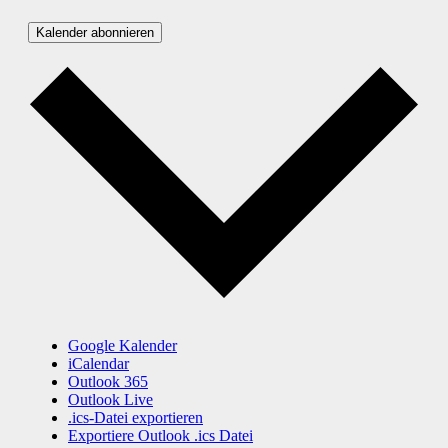
Kalender abonnieren
Google Kalender
iCalendar
Outlook 365
Outlook Live
.ics-Datei exportieren
Exportiere Outlook .ics Datei