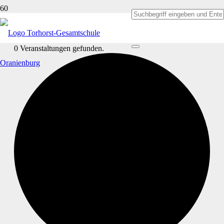
0 Veranstaltungen gefunden.