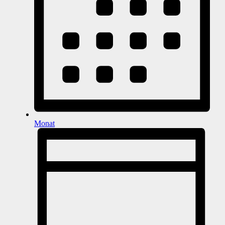
Monat