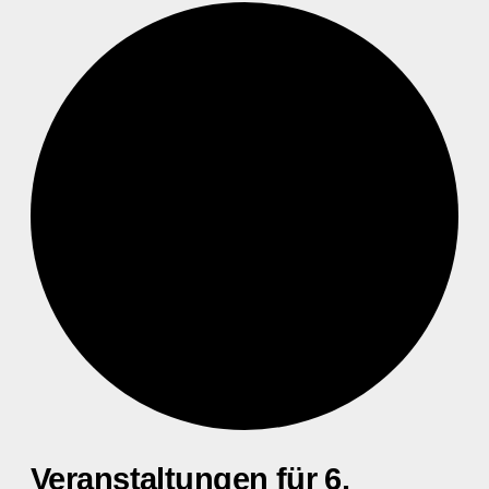
Veranstaltungen für 6.