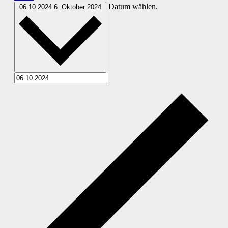
Datum wählen.
06.10.2024
6. Oktober 2024