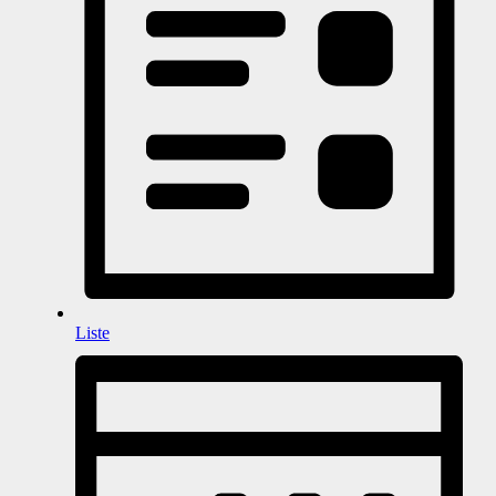
Liste