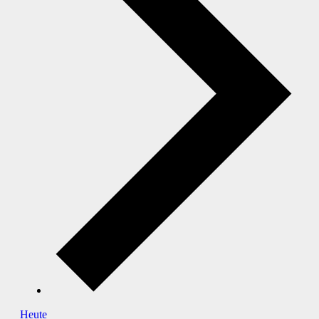
Heute