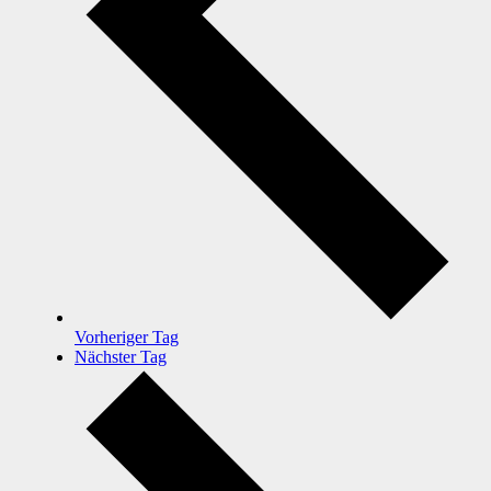
Vorheriger Tag
Nächster Tag