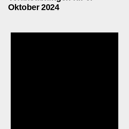
Oktober 2024