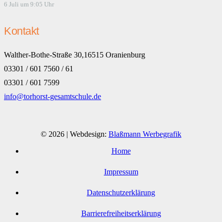
6 Juli um 9:05 Uhr
Kontakt
Walther-Bothe-Straße 30,16515 Oranienburg
03301 / 601 7560 / 61
03301 / 601 7599
info@torhorst-gesamtschule.de
© 2026 | Webdesign:
Blaßmann Werbegrafik
Home
Impressum
Datenschutzerklärung
Barrierefreiheitserklärung