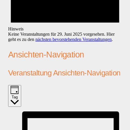
Hinweis
Keine Veranstaltungen für 29. Juni 2025 vorgesehen. Hier
geht es zu den
nächsten bevorstehenden Veranstaltungen
.
Ansichten-Navigation
Veranstaltung Ansichten-Navigation
Tag