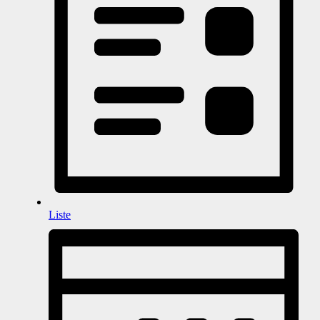
Liste