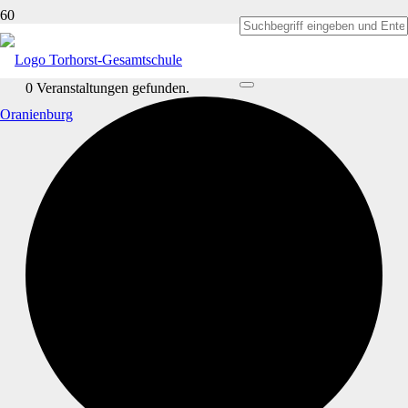
0 Veranstaltungen gefunden.