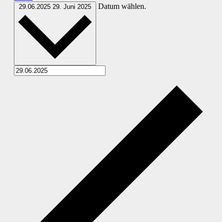
Datum wählen.
29.06.2025
29. Juni 2025