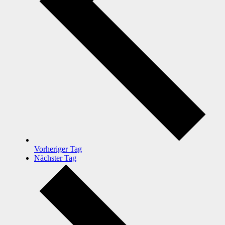
Vorheriger Tag
Nächster Tag