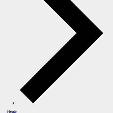
Heute