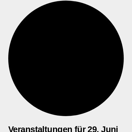
Veranstaltungen für 29. Juni