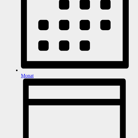
Monat