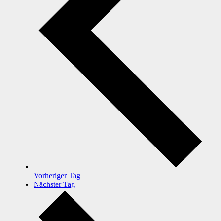
Vorheriger Tag
Nächster Tag