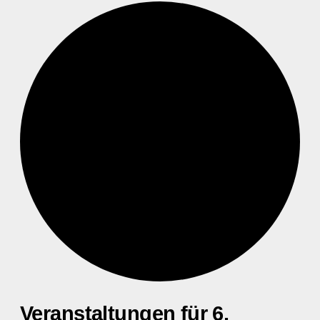
Veranstaltungen für 6.