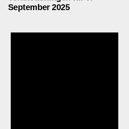
September 2025