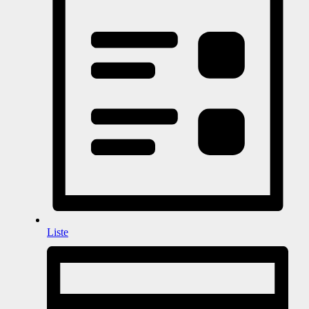
Liste