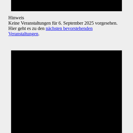
Hinweis
Keine Veranstaltungen für 6. September 2025 vorgesehen.
Hier geht es zu den
nächsten bevorstehenden
Veranstaltungen
.