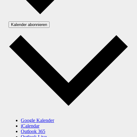
Kalender abonnieren
Google Kalender
iCalendar
Outlook 365
Outlook Live