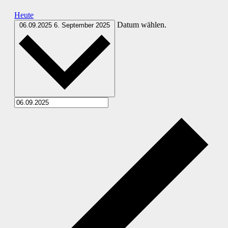
Heute
Datum wählen.
06.09.2025
6. September 2025