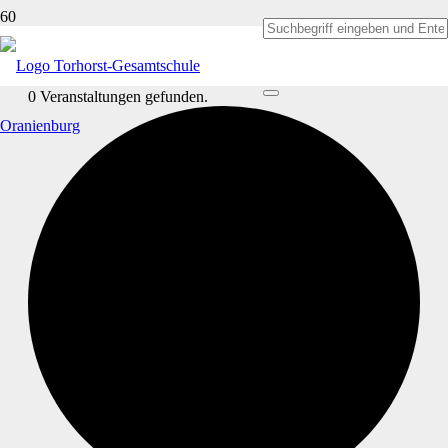
0 Veranstaltungen gefunden.