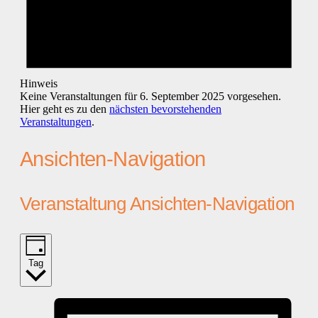
Hinweis
Keine Veranstaltungen für 6. September 2025 vorgesehen.
Hier geht es zu den
nächsten bevorstehenden
Veranstaltungen
.
Ansichten-Navigation
Veranstaltung Ansichten-Navigation
Tag