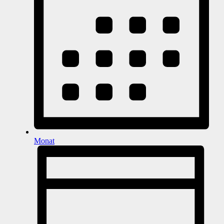
Monat