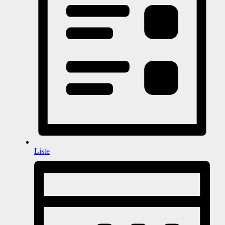
Liste