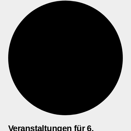
Veranstaltungen für 6.