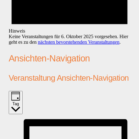
Hinweis
Keine Veranstaltungen für 6. Oktober 2025 vorgesehen. Hier
geht es zu den
nächsten bevorstehenden Veranstaltungen
.
Ansichten-Navigation
Veranstaltung Ansichten-Navigation
Tag