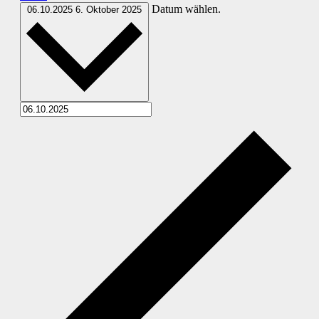
Datum wählen.
06.10.2025
6. Oktober 2025