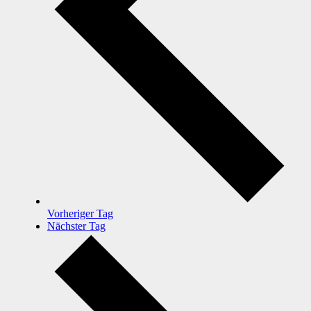
Vorheriger Tag
Nächster Tag