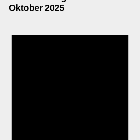
Oktober 2025