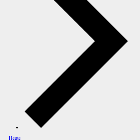
Heute