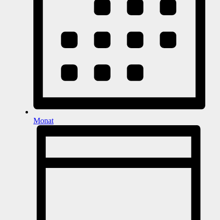
Monat