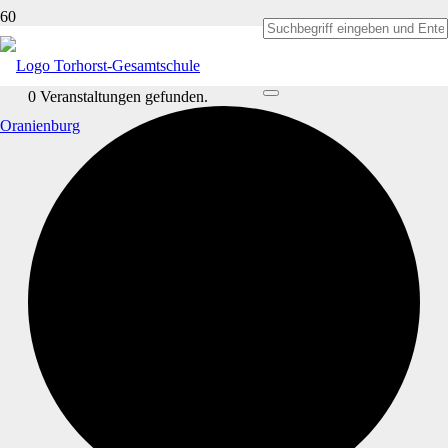
0 Veranstaltungen gefunden.