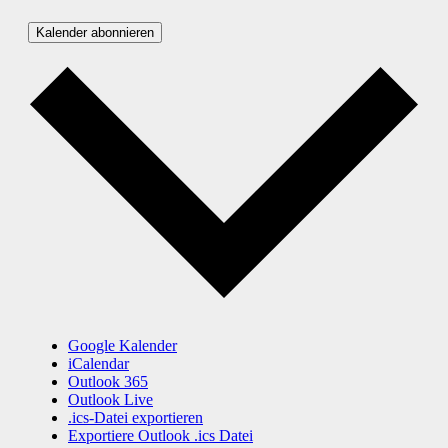
Kalender abonnieren
Google Kalender
iCalendar
Outlook 365
Outlook Live
.ics-Datei exportieren
Exportiere Outlook .ics Datei