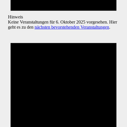
Hinweis
Keine Veranstaltungen für 6. Oktober 2025 vorgesehen. Hier
geht es zu den
nächsten bevorstehenden Veranstaltungen
.