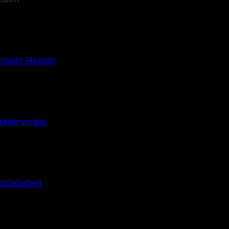
nsere Regeln
örderverein
ozialarbeit