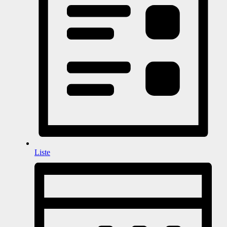
Liste