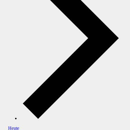
Heute