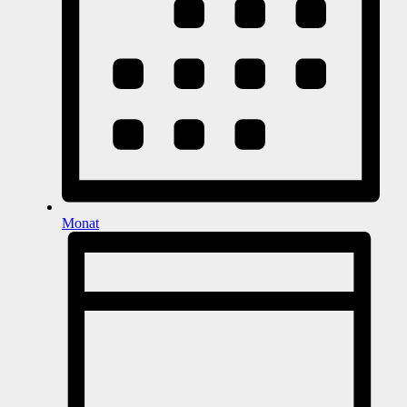
Monat