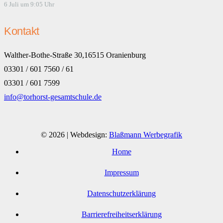
6 Juli um 9:05 Uhr
Kontakt
Walther-Bothe-Straße 30,16515 Oranienburg
03301 / 601 7560 / 61
03301 / 601 7599
info@torhorst-gesamtschule.de
© 2026 | Webdesign:
Blaßmann Werbegrafik
Home
Impressum
Datenschutzerklärung
Barrierefreiheitserklärung