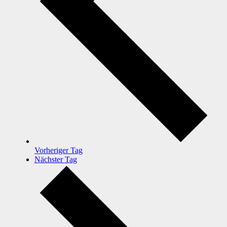
Vorheriger Tag
Nächster Tag