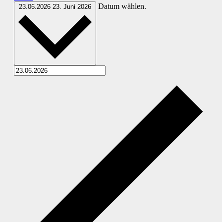
Datum wählen.
23.06.2026
23. Juni 2026