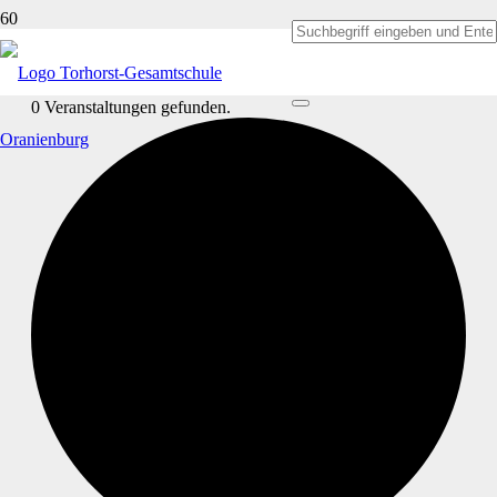
0 Veranstaltungen gefunden.