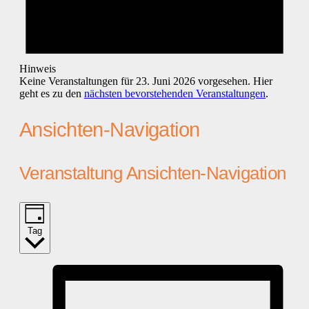
Hinweis
Keine Veranstaltungen für 23. Juni 2026 vorgesehen. Hier
geht es zu den
nächsten bevorstehenden Veranstaltungen
.
Ansichten-Navigation
Veranstaltung Ansichten-Navigation
Tag