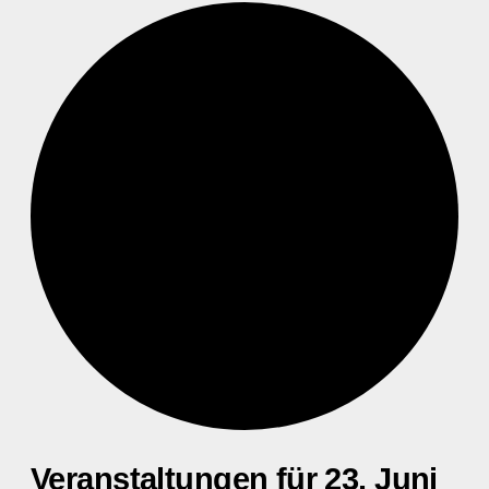
Veranstaltungen für 23. Juni