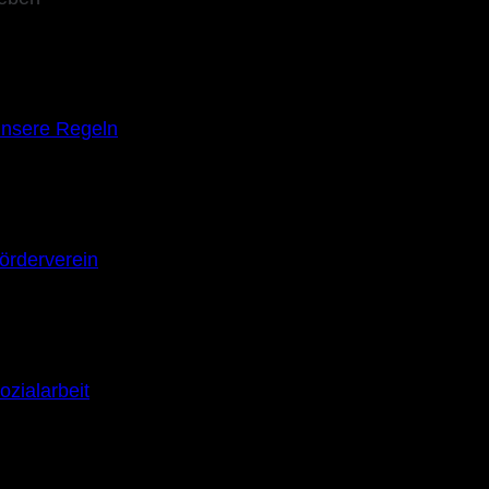
nsere Regeln
örderverein
ozialarbeit