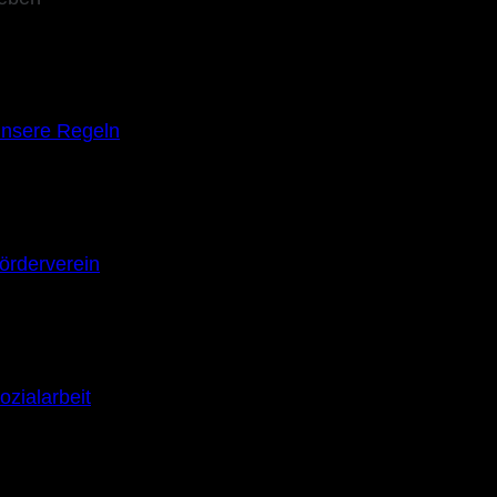
nsere Regeln
örderverein
ozialarbeit