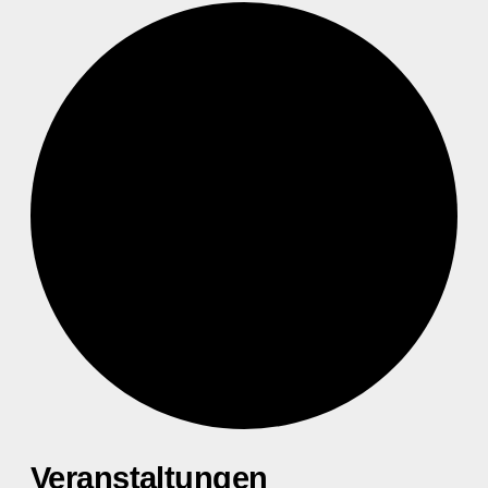
Veranstaltungen