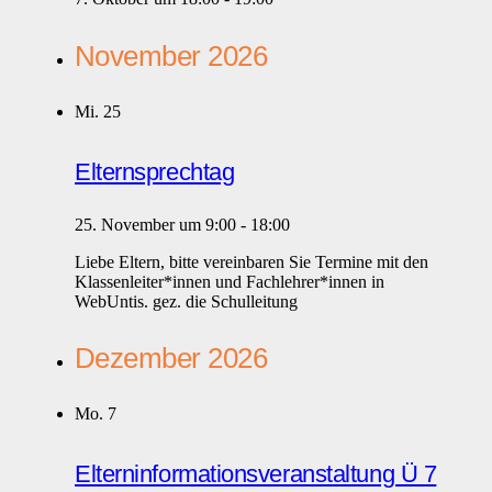
November 2026
Mi.
25
Elternsprechtag
25. November um 9:00
-
18:00
Liebe Eltern, bitte vereinbaren Sie Termine mit den
Klassenleiter*innen und Fachlehrer*innen in
WebUntis. gez. die Schulleitung
Dezember 2026
Mo.
7
Elterninformationsveranstaltung Ü 7