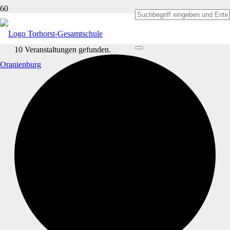
10 Veranstaltungen gefunden.