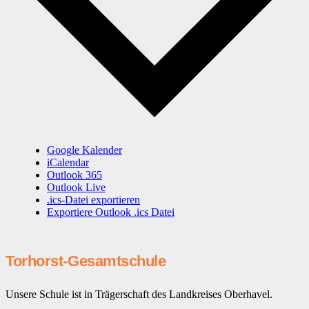
Google Kalender
iCalendar
Outlook 365
Outlook Live
.ics-Datei exportieren
Exportiere Outlook .ics Datei
Torhorst-Gesamtschule
Unsere Schule ist in Trägerschaft des Landkreises Oberhavel.