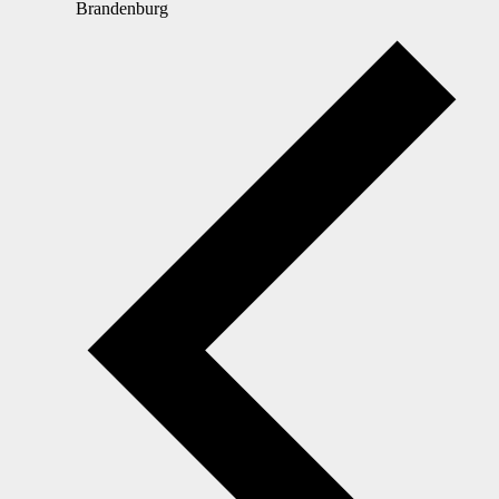
Brandenburg