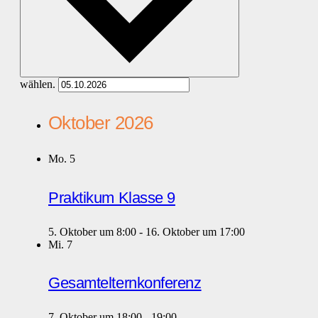
wählen.
Oktober 2026
Mo.
5
Praktikum Klasse 9
5. Oktober um 8:00
-
16. Oktober um 17:00
Mi.
7
Gesamtelternkonferenz
7. Oktober um 18:00
-
19:00