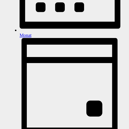
Monat