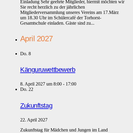
Einladung Sehr geehrte Mitglieder, hiermit möchten wir
Sie recht herzlich zu der jährlichen
Mitgliederversammlung unseres Vereins am 17.März
um 18.30 Uhr im Schülercafé der Torhorst-
Gesamtschule einladen. Gäste sind zu...
April 2027
Do.
8
Känguruwettbewerb
8. April 2027 um 8:00
-
17:00
Do.
22
Zukunftstag
22. April 2027
Zukunftstag für Mädchen und Jungen im Land