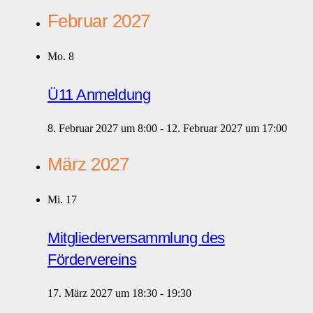
Februar 2027
Mo.
8
Ü11 Anmeldung
8. Februar 2027 um 8:00
-
12. Februar 2027 um 17:00
März 2027
Mi.
17
Mitgliederversammlung des
Fördervereins
17. März 2027 um 18:30
-
19:30