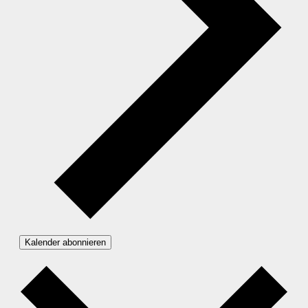
Kalender abonnieren