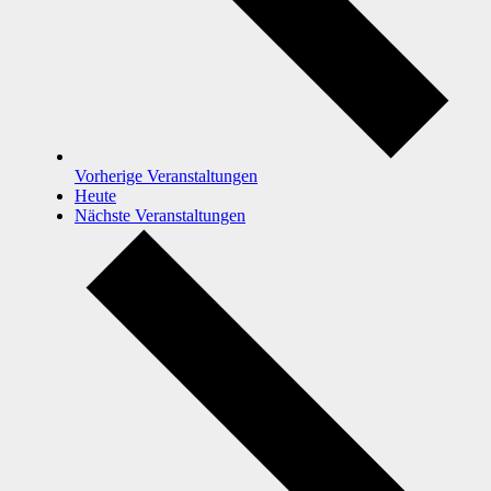
Vorherige
Veranstaltungen
Heute
Nächste
Veranstaltungen