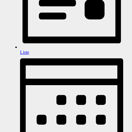
Liste