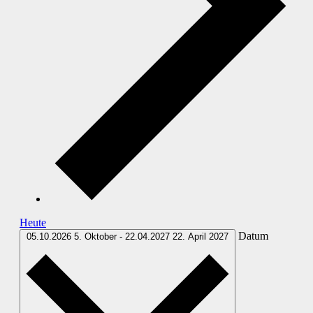
Heute
Datum
05.10.2026
5. Oktober
-
22.04.2027
22. April 2027