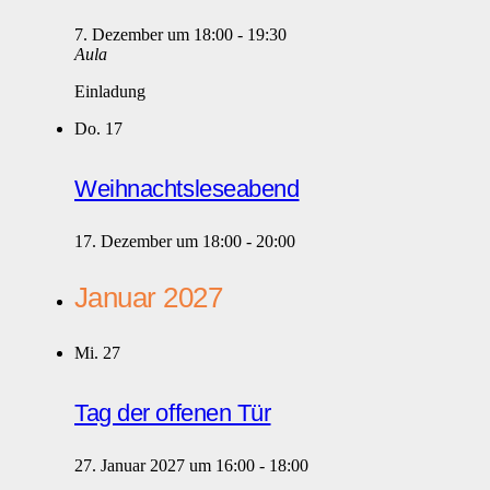
7. Dezember um 18:00
-
19:30
Aula
Einladung
Do.
17
Weihnachtsleseabend
17. Dezember um 18:00
-
20:00
Januar 2027
Mi.
27
Tag der offenen Tür
27. Januar 2027 um 16:00
-
18:00