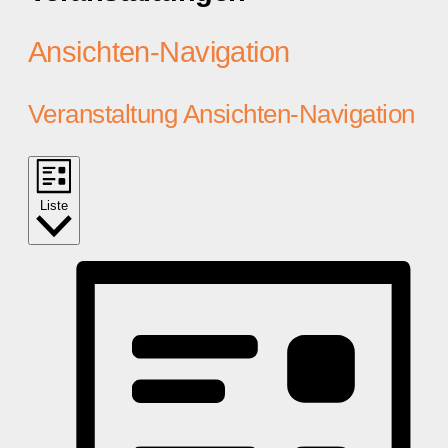
Ansichten-Navigation
Veranstaltung Ansichten-Navigation
Liste