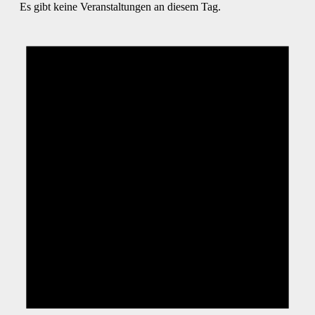
Es gibt keine Veranstaltungen an diesem Tag.