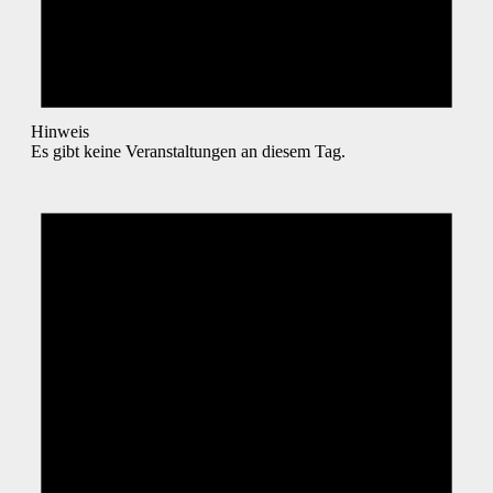
Hinweis
Es gibt keine Veranstaltungen an diesem Tag.