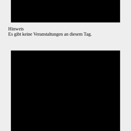
Hinweis
Es gibt keine Veranstaltungen an diesem Tag.