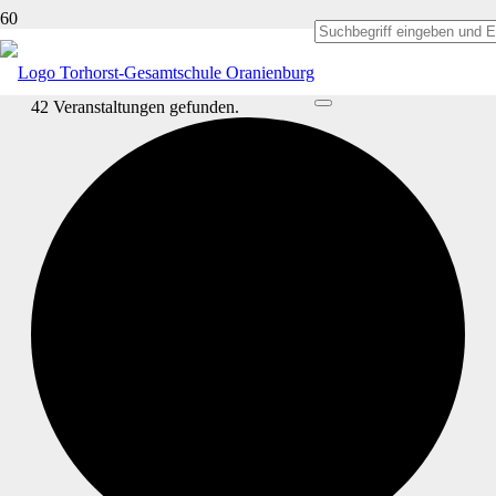
42 Veranstaltungen gefunden.