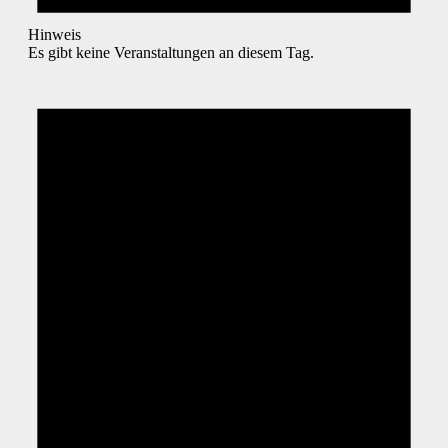
Hinweis
Es gibt keine Veranstaltungen an diesem Tag.