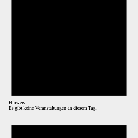
Hinweis
Es gibt keine Veranstaltungen an diesem Tag.