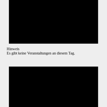
Hinweis
Es gibt keine Veranstaltungen an diesem Tag.