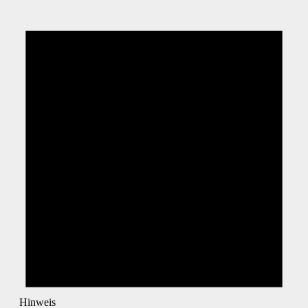
Hinweis