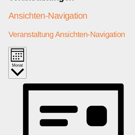
Ansichten-Navigation
Veranstaltung Ansichten-Navigation
Monat