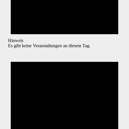
Hinweis
Es gibt keine Veranstaltungen an diesem Tag.