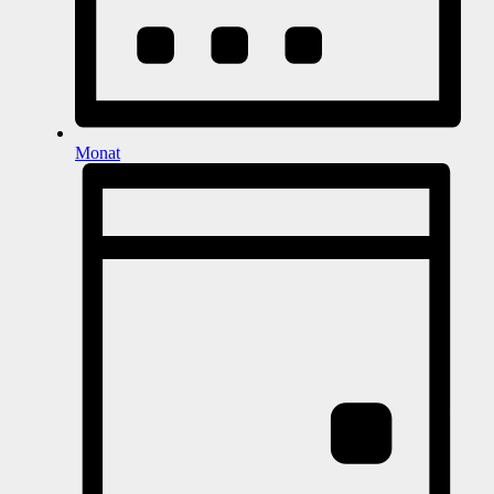
Monat