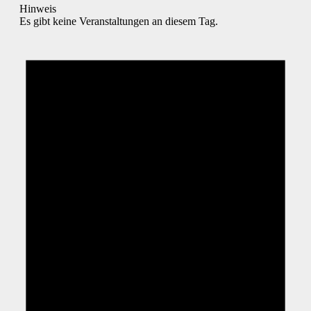
Hinweis
Es gibt keine Veranstaltungen an diesem Tag.