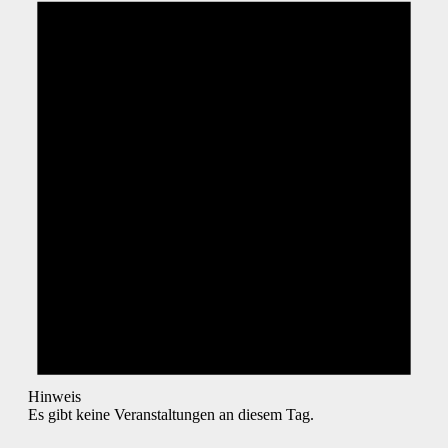
Hinweis
Es gibt keine Veranstaltungen an diesem Tag.