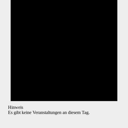
Hinweis
Es gibt keine Veranstaltungen an diesem Tag.