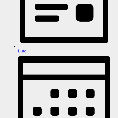
Liste