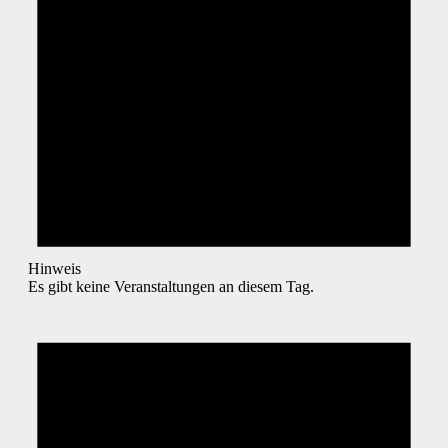
Hinweis
Es gibt keine Veranstaltungen an diesem Tag.