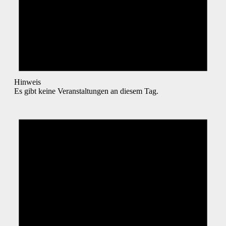
Hinweis
Es gibt keine Veranstaltungen an diesem Tag.