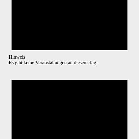
Hinweis
Es gibt keine Veranstaltungen an diesem Tag.