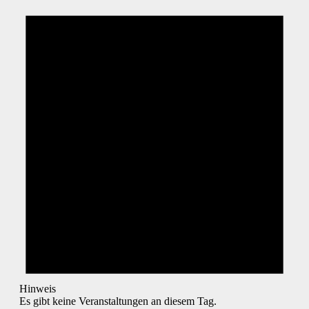
Hinweis
Es gibt keine Veranstaltungen an diesem Tag.