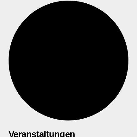
Veranstaltungen