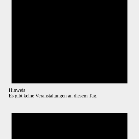
Hinweis
Es gibt keine Veranstaltungen an diesem Tag.