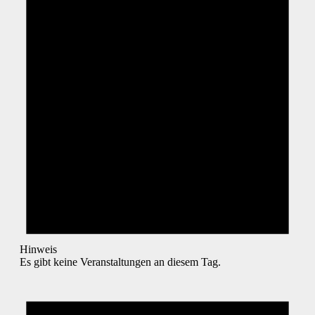
Hinweis
Es gibt keine Veranstaltungen an diesem Tag.