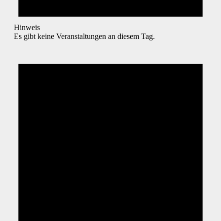
Hinweis
Es gibt keine Veranstaltungen an diesem Tag.