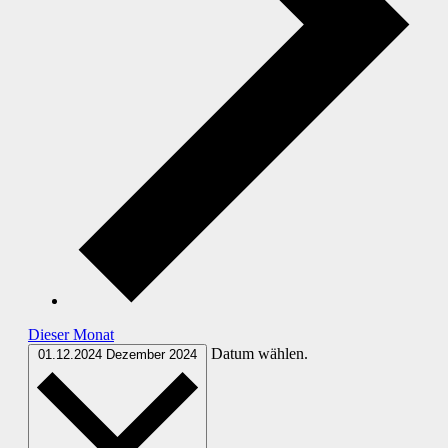
Dieser Monat
Datum wählen.
01.12.2024
Dezember 2024