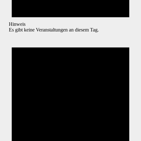
Hinweis
Es gibt keine Veranstaltungen an diesem Tag.