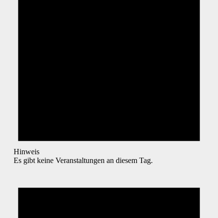
Hinweis
Es gibt keine Veranstaltungen an diesem Tag.