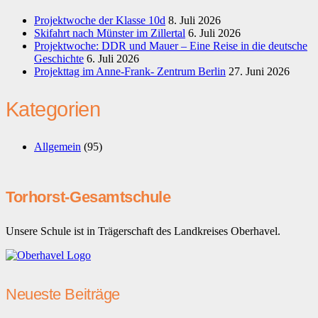
Projektwoche der Klasse 10d
8. Juli 2026
Skifahrt nach Münster im Zillertal
6. Juli 2026
Projektwoche: DDR und Mauer – Eine Reise in die deutsche
Geschichte
6. Juli 2026
Projekttag im Anne-Frank- Zentrum Berlin
27. Juni 2026
Kategorien
Allgemein
(95)
Torhorst-Gesamtschule
Unsere Schule ist in Trägerschaft des Landkreises Oberhavel.
Neueste Beiträge