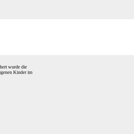
hert wurde die
eigenen Kinder im