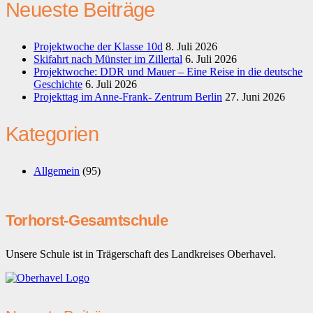
Neueste Beiträge
Projektwoche der Klasse 10d
8. Juli 2026
Skifahrt nach Münster im Zillertal
6. Juli 2026
Projektwoche: DDR und Mauer – Eine Reise in die deutsche
Geschichte
6. Juli 2026
Projekttag im Anne-Frank- Zentrum Berlin
27. Juni 2026
Kategorien
Allgemein
(95)
Torhorst-Gesamtschule
Unsere Schule ist in Trägerschaft des Landkreises Oberhavel.