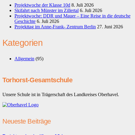
Projektwoche der Klasse 10d
8. Juli 2026
Skifahrt nach Münster im Zillertal
6. Juli 2026
Projektwoche: DDR und Mauer – Eine Reise in die deutsche
Geschichte
6. Juli 2026
Projekttag im Anne-Frank- Zentrum Berlin
27. Juni 2026
Kategorien
Allgemein
(95)
Torhorst-Gesamtschule
Unsere Schule ist in Trägerschaft des Landkreises Oberhavel.
Neueste Beiträge