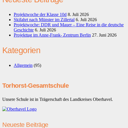
Projektwoche der Klasse 10d
8. Juli 2026
Skifahrt nach Münster im Zillertal
6. Juli 2026
Projektwoche: DDR und Mauer – Eine Reise in die deutsche
Geschichte
6. Juli 2026
Projekttag im Anne-Frank- Zentrum Berlin
27. Juni 2026
Kategorien
Allgemein
(95)
Torhorst-Gesamtschule
Unsere Schule ist in Trägerschaft des Landkreises Oberhavel.
Neueste Beiträge