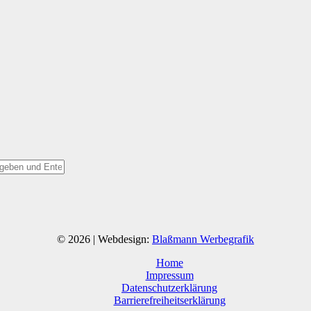
© 2026 | Webdesign:
Blaßmann Werbegrafik
Home
Impressum
Datenschutzerklärung
Barrierefreiheitserklärung